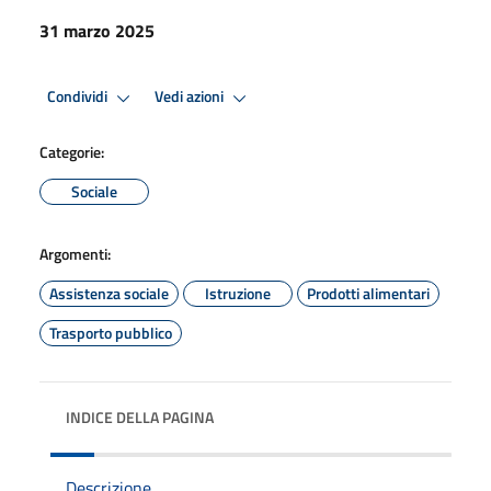
31 marzo 2025
Condividi
Vedi azioni
Categorie:
Sociale
Argomenti:
Assistenza sociale
Istruzione
Prodotti alimentari
Trasporto pubblico
INDICE DELLA PAGINA
Descrizione