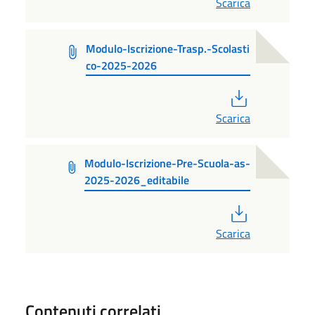
Scarica
Modulo-Iscrizione-Trasp.-Scolasti
co-2025-2026
PDF
Scarica
Modulo-Iscrizione-Pre-Scuola-as-
2025-2026_editabile
PDF
Scarica
Contenuti correlati