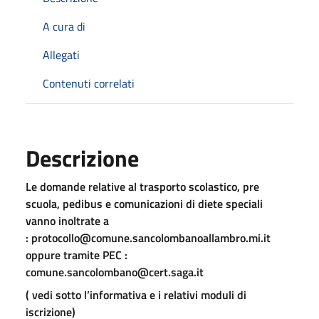
A cura di
Allegati
Contenuti correlati
Descrizione
Le domande relative al trasporto scolastico, pre
scuola, pedibus e comunicazioni di diete speciali
vanno inoltrate a
: protocollo@comune.sancolombanoallambro.mi.it
oppure tramite PEC :
comune.sancolombano@cert.saga.it
( vedi sotto l’informativa e i relativi moduli di
iscrizione)