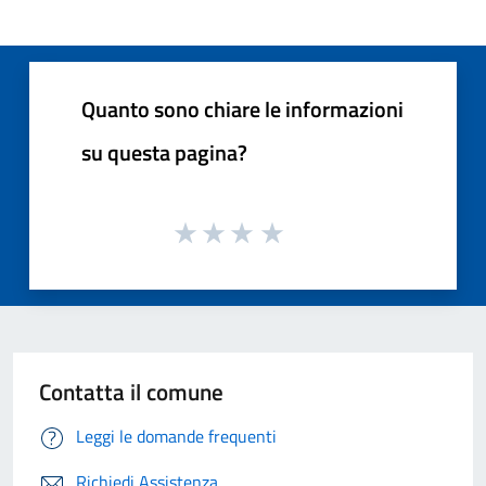
Quanto sono chiare le informazioni
su questa pagina?
Contatta il comune
Leggi le domande frequenti
Richiedi Assistenza