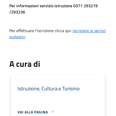
Per informazioni servizio istruzione 0371 293219
/293236
Per effettuare l'iscrizione clicca qui:
iscrizione ai servizi
scolastici
A cura di
Istruzione, Cultura e Turismo
VAI ALLA PAGINA