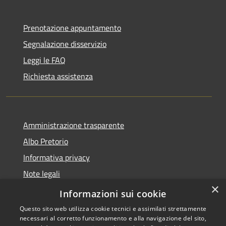
Prenotazione appuntamento
Segnalazione disservizio
Leggi le FAQ
Richiesta assistenza
Amministrazione trasparente
Albo Pretorio
Informativa privacy
Note legali
×
Dichiarazione di accessibilità
Informazioni sui cookie
Questo sito web utilizza cookie tecnici e assimilati strettamente
necessari al corretto funzionamento e alla navigazione del sito,