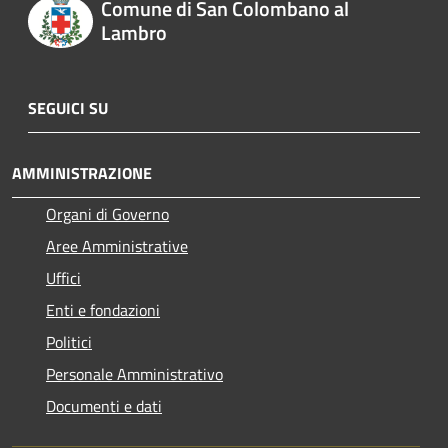
Comune di San Colombano al
Lambro
SEGUICI SU
AMMINISTRAZIONE
Organi di Governo
Aree Amministrative
Uffici
Enti e fondazioni
Politici
Personale Amministrativo
Documenti e dati