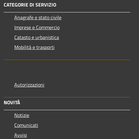
CATEGORIE DI SERVIZIO
Anagrafe e stato civile
Imprese e Commercio
Catasto e urbanistica
Mobilità e trasporti
Autorizzazioni
NOVITÀ
Notizie
Comunicati
Avvisi