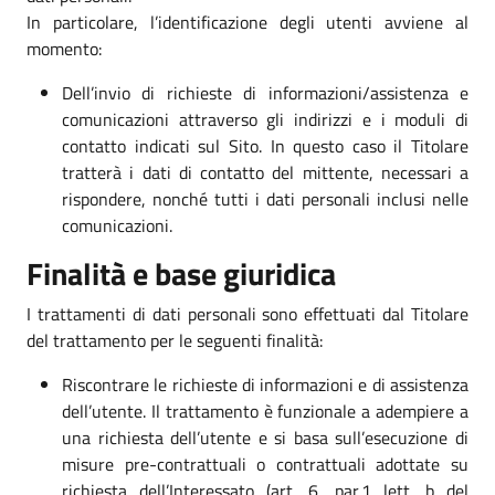
In particolare, l’identificazione degli utenti avviene al
momento:
Dell’invio di richieste di informazioni/assistenza e
comunicazioni attraverso gli indirizzi e i moduli di
contatto indicati sul Sito. In questo caso il Titolare
tratterà i dati di contatto del mittente, necessari a
rispondere, nonché tutti i dati personali inclusi nelle
comunicazioni.
Finalità e base giuridica
I trattamenti di dati personali sono effettuati dal Titolare
del trattamento per le seguenti finalità:
Riscontrare le richieste di informazioni e di assistenza
dell’utente. Il trattamento è funzionale a adempiere a
una richiesta dell’utente e si basa sull’esecuzione di
misure pre-contrattuali o contrattuali adottate su
richiesta dell’Interessato (art. 6, par.1 lett. b del