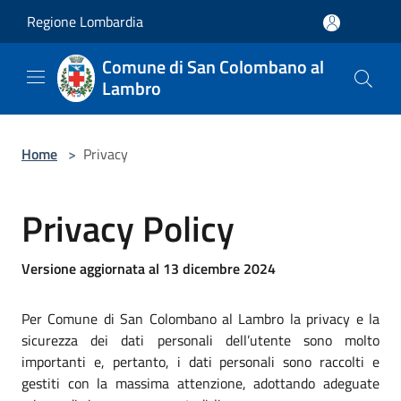
Salta al contenuto principale
Regione Lombardia
Comune di San Colombano al
Lambro
Home
>
Privacy
Privacy Policy
Versione aggiornata al 13 dicembre 2024
Per Comune di San Colombano al Lambro la privacy e la
sicurezza dei dati personali dell’utente sono molto
importanti e, pertanto, i dati personali sono raccolti e
gestiti con la massima attenzione, adottando adeguate