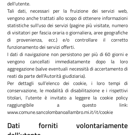
dell'utente.
Tali dati, necessari per la fruizione dei servizi web,
vengono anche trattati allo scopo di ottenere informazioni
statistiche sull'uso dei servizi (pagine più visitate, numero
di visitatori per fascia oraria o giornaliera, aree geografiche
di provenienza, ecc.) e/o controllare il corretto
funzionamento dei servizi offerti.
I dati di navigazione non persistono per più di 60 giorni e
vengono cancellati immediatamente dopo la loro
aggregazione (salve eventuali necessità di accertamento di
reati da parte dell'Autorità giudiziaria).
Per dettagli sull’elenco dei cookie, i loro tempi di
conservazione, le modalità di disabilitazione e i rispettivi
titolari, l’utente è invitato a leggere la cookie policy
raggiungibile a questo link:
www.comune.sancolombanoallambro.mi.it/it/cookie
Dati forniti volontariamente
dall’utente