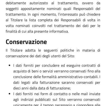
debitamente autorizzato al trattamento, ovvero da
soggetti appositamente nominati quali Responsabili del
trattamento. In ogni momento, l’interessato può chiedere
al Titolare la lista completa dei Responsabili di volta in
volta nominati coinvolti nel trattamento dei dati per le
finalità di cui alla presente informativa.
Conservazione
Il Titolare adotta le seguenti politiche in materia di
conservazione dei dati degli utenti del Sito:
I dati forniti per concludere ed eseguire contratti di
acquisto di beni o servizi verranno conservati fino alla
conclusione delle formalità amministrativo-contabili. I
dati legati alla fatturazione saranno conservati per
dieci anni dalla data di fatturazione;
I dati forniti nei form di contatto o nelle mail inviate
agli indirizzi pubblicati sul Sito verranno conservati
unicamente per il tempo necessario a rispondere alle