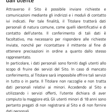
Attraverso il Sito è possibile inviare richieste e
comunicazioni mediante gli indirizzi e i moduli di contatto
ivi indicati. Per tale finalità, il Titolare tratterà dati
personali di natura comune, come quelli identificativi e di
contatto dell’utente. Il conferimento di tali dati è
facoltativo, ma necessario per rispondere alle richieste
inviate, nonché per ricontattare il mittente al fine di
ottenere precisazioni in ordine a quanto dallo stesso
rappresentato.
In particolare, i dati personali sono forniti dagli utenti allo
scopo di fruire dei servizi del Sito. In caso di mancato
conferimento, al Titolare sarà impossibile offrire tali servizi
in tutto o in parte. Il Titolare non raccoglie e non tratta
dati personali relativi ai minori. Accedendo al Sito e
utilizzando i servizi offerti, l’utente dichiara di aver
compiuto la maggiore età. Gli utenti minori di 18 anni sono
pertanto pregati di non registrarsi al Sito e di non fornire
dati personali.