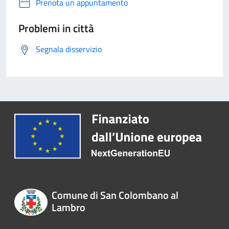
Prenota un appuntamento
Problemi in città
Segnala disservizio
Comune di San Colombano al
Lambro