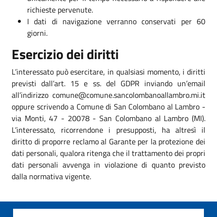
richieste pervenute.
I dati di navigazione verranno conservati per 60
giorni.
Esercizio dei diritti
L’interessato può esercitare, in qualsiasi momento, i diritti
previsti dall’art. 15 e ss. del GDPR inviando un’email
all’indirizzo comune@comune.sancolombanoallambro.mi.it
oppure scrivendo a Comune di San Colombano al Lambro -
via Monti, 47 - 20078 - San Colombano al Lambro (MI).
L’interessato, ricorrendone i presupposti, ha altresì il
diritto di proporre reclamo al Garante per la protezione dei
dati personali, qualora ritenga che il trattamento dei propri
dati personali avvenga in violazione di quanto previsto
dalla normativa vigente.