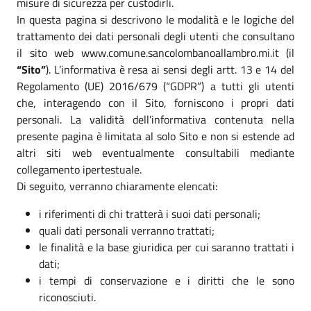
misure di sicurezza per custodirli.
In questa pagina si descrivono le modalità e le logiche del
trattamento dei dati personali degli utenti che consultano
il sito web www.comune.sancolombanoallambro.mi.it (il
“Sito”
). L’informativa è resa ai sensi degli artt. 13 e 14 del
Regolamento (UE) 2016/679 (“GDPR”) a tutti gli utenti
che, interagendo con il Sito, forniscono i propri dati
personali. La validità dell’informativa contenuta nella
presente pagina è limitata al solo Sito e non si estende ad
altri siti web eventualmente consultabili mediante
collegamento ipertestuale.
Di seguito, verranno chiaramente elencati:
i riferimenti di chi tratterà i suoi dati personali;
quali dati personali verranno trattati;
le finalità e la base giuridica per cui saranno trattati i
dati;
i tempi di conservazione e i diritti che le sono
riconosciuti.