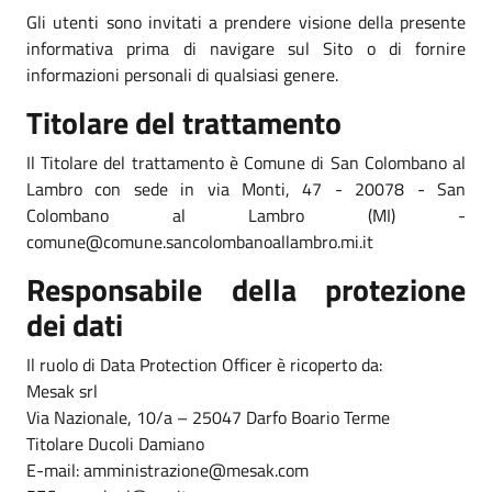
Gli utenti sono invitati a prendere visione della presente
informativa prima di navigare sul Sito o di fornire
informazioni personali di qualsiasi genere.
Titolare del trattamento
Il Titolare del trattamento è Comune di San Colombano al
Lambro con sede in via Monti, 47 - 20078 - San
Colombano al Lambro (MI) -
comune@comune.sancolombanoallambro.mi.it
Responsabile della protezione
dei dati
Il ruolo di Data Protection Officer è ricoperto da:
Mesak srl
Via Nazionale, 10/a – 25047 Darfo Boario Terme
Titolare Ducoli Damiano
E-mail: amministrazione@mesak.com