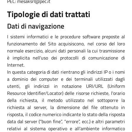
PEC: mesaksrl@pec.it
Tipologie di dati trattati
Dati di navigazione
I sistemi informatici e le procedure software preposte al
funzionamento del Sito acquisiscono, nel corso del loro
normale esercizio, alcuni dati personali la cui trasmissione
è implicita nell'uso dei protocolli di comunicazione di
Internet.
In questa categoria di dati rientrano gli indirizzi IP o i nomi
a dominio dei computer e dei terminali utilizzati dagli
utenti, gli indirizzi in notazione URI/URL (Uniform
Resource Identifier/Locator) delle risorse richieste, l'orario
della richiesta, il metodo utilizzato nel sottoporre la
richiesta al server, la dimensione del file ottenuto in
risposta, il codice numerico indicante lo stato della risposta
data dal server (“buon fine”, “errore”, ecc.) e altri parametri
relativi al sistema operativo e all'ambiente informatico