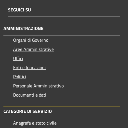
SEGUICI SU
AMMINISTRAZIONE
Organi di Governo
Aree Amministrative
Uffici
Enti e fondazioni
Politici
Personale Amministrativo
Documenti e dati
CATEGORIE DI SERVIZIO
Anagrafe e stato civile