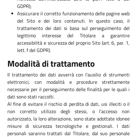
GDPR);
Assicurare il corretto funzionamento delle pagine web
del Sito e dei loro contenuti. In questo caso, il
trattamento dei dati si basa sul perseguimento del
legittimo interesse del Titolare a garantire
accessibilità e sicurezza del proprio Sito (art. 6, par. 1,
lett. f del GDPR).
Modalità di trattamento
Il trattamento dei dati avverrà con l’ausilio di strumenti
elettronici, con modalità e procedure strettamente
necessarie per il perseguimento delle finalità per le quali i
dati sono stati raccolti.
Al fine di evitare il rischio di perdita di dati, usi illeciti o il
non corretto utilizzo degli stessi, o l’accesso non
autorizzato, la loro alterazione, sono state adottate idonee
misure di sicurezza tecnologiche e gestionali. I dati
personali saranno trattati dal Titolare, dal suo personale