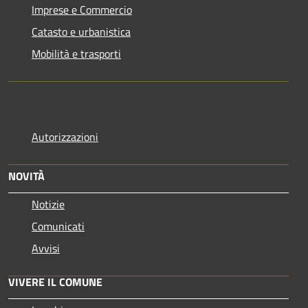
Imprese e Commercio
Catasto e urbanistica
Mobilità e trasporti
Autorizzazioni
NOVITÀ
Notizie
Comunicati
Avvisi
VIVERE IL COMUNE