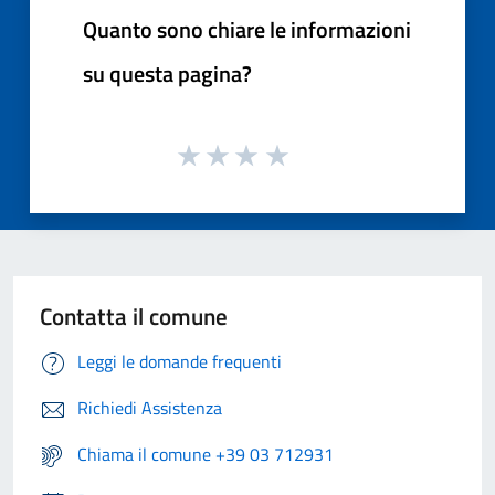
Quanto sono chiare le informazioni
su questa pagina?
Contatta il comune
Leggi le domande frequenti
Richiedi Assistenza
Chiama il comune +39 03 712931