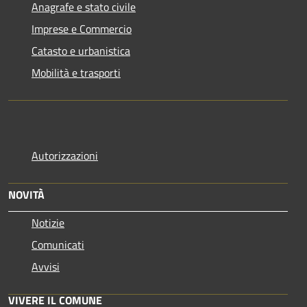
Anagrafe e stato civile
Imprese e Commercio
Catasto e urbanistica
Mobilità e trasporti
Autorizzazioni
NOVITÀ
Notizie
Comunicati
Avvisi
VIVERE IL COMUNE