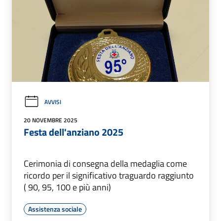
AVVISI
20 NOVEMBRE 2025
Festa dell'anziano 2025
Cerimonia di consegna della medaglia come
ricordo per il significativo traguardo raggiunto
( 90, 95, 100 e più anni)
Assistenza sociale