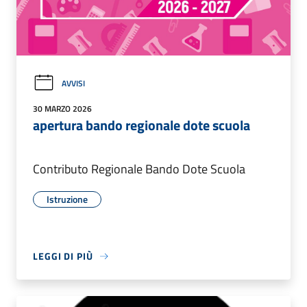
AVVISI
30 MARZO 2026
apertura bando regionale dote scuola
Contributo Regionale Bando Dote Scuola
Istruzione
LEGGI DI PIÙ