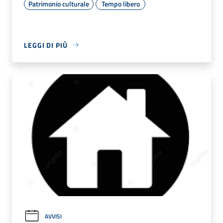
Patrimonio culturale
Tempo libero
LEGGI DI PIÙ
AVVISI