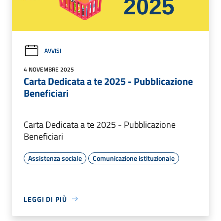
AVVISI
4 NOVEMBRE 2025
Carta Dedicata a te 2025 - Pubblicazione
Beneficiari
Carta Dedicata a te 2025 - Pubblicazione
Beneficiari
Assistenza sociale
Comunicazione istituzionale
LEGGI DI PIÙ