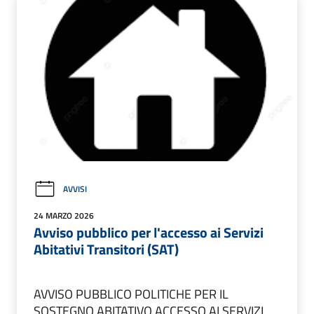
AVVISI
24 MARZO 2026
Avviso pubblico per l'accesso ai Servizi
Abitativi Transitori (SAT)
AVVISO PUBBLICO POLITICHE PER IL
SOSTEGNO ABITATIVO ACCESSO AI SERVIZI