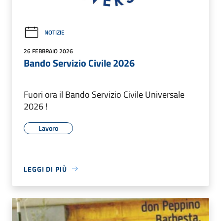
NOTIZIE
26 FEBBRAIO 2026
Bando Servizio Civile 2026
Fuori ora il Bando Servizio Civile Universale
2026 !
Lavoro
LEGGI DI PIÙ