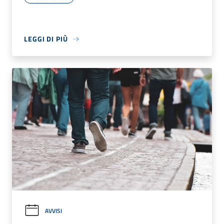
LEGGI DI PIÙ
AVVISI