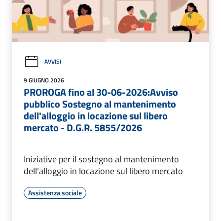
AVVISI
9 GIUGNO 2026
PROROGA fino al 30-06-2026:Avviso
pubblico Sostegno al mantenimento
dell'alloggio in locazione sul libero
mercato - D.G.R. 5855/2026
Iniziative per il sostegno al mantenimento
dell’alloggio in locazione sul libero mercato
Assistenza sociale