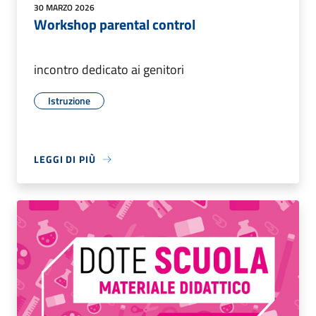
30 MARZO 2026
Workshop parental control
incontro dedicato ai genitori
Istruzione
LEGGI DI PIÙ