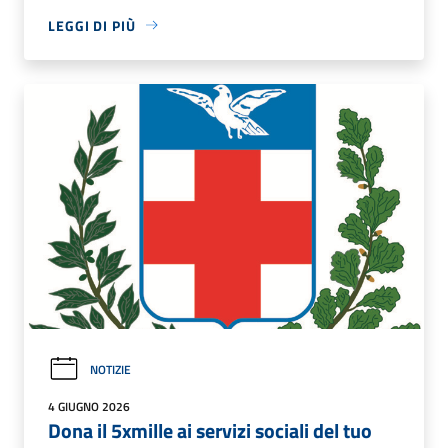
LEGGI DI PIÙ
NOTIZIE
4 GIUGNO 2026
Dona il 5xmille ai servizi sociali del tuo