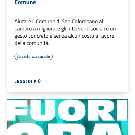
Comune
Aiutare il Comune di San Colombano al
Lambro a migliorare gli interventi sociali è un
gesto concreto e senza alcun costo a favore
della comunità.
Assistenza sociale
LEGGI DI PIÙ