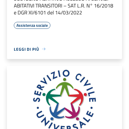
ABITATIVI TRANSITORI – SAT L.R. N° 16/2018
e DGR XI/6101 del 14/03/2022
Assistenza sociale
LEGGI DI PIÙ