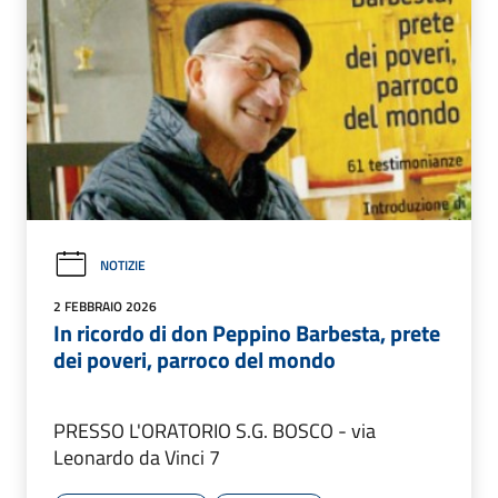
NOTIZIE
2 FEBBRAIO 2026
In ricordo di don Peppino Barbesta, prete
dei poveri, parroco del mondo
PRESSO L'ORATORIO S.G. BOSCO - via
Leonardo da Vinci 7