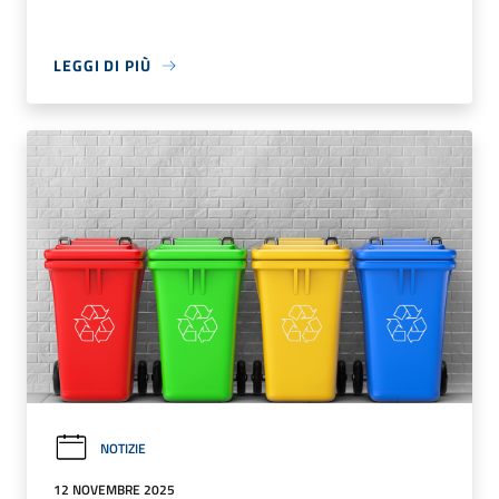
LEGGI DI PIÙ
NOTIZIE
12 NOVEMBRE 2025