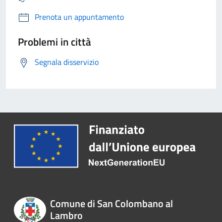
Prenota un appuntamento
Problemi in città
Segnala disservizio
Comune di San Colombano al
Lambro