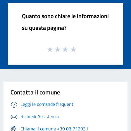
Quanto sono chiare le informazioni
su questa pagina?
Contatta il comune
Leggi le domande frequenti
Richiedi Assistenza
Chiama il comune +39 03 712931