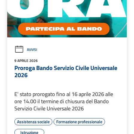
AVVISI
9 APRILE 2026
Proroga Bando Servizio Civile Universale
2026
E' stato prorogato fino al 16 aprile 2026 alle
ore 14.00 il termine di chiusura del Bando
Servizio Civile Universale 2026
Assistenza sociale
Formazione professionale
Istruzione