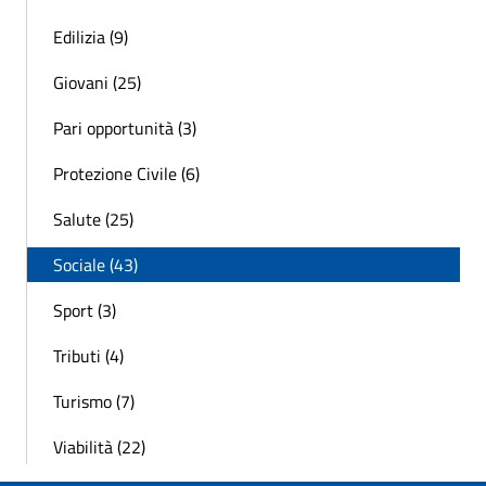
Edilizia (9)
Giovani (25)
Pari opportunità (3)
Protezione Civile (6)
Salute (25)
Sociale (43)
Sport (3)
Tributi (4)
Turismo (7)
Viabilità (22)