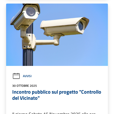
AVVISI
30 OTTOBRE 2025
Incontro pubblico sul progetto "Controllo
del Vicinato"