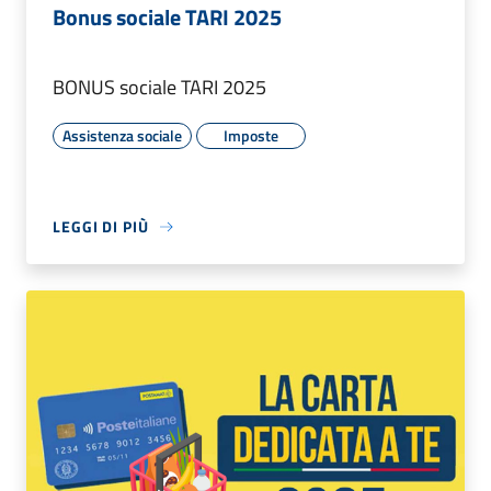
Bonus sociale TARI 2025
BONUS sociale TARI 2025
Assistenza sociale
Imposte
LEGGI DI PIÙ