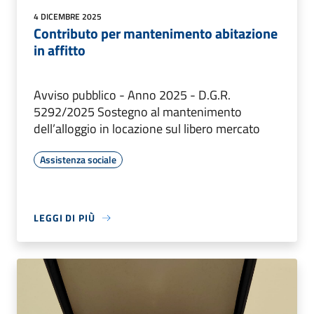
4 DICEMBRE 2025
Contributo per mantenimento abitazione
in affitto
Avviso pubblico - Anno 2025 - D.G.R.
5292/2025 Sostegno al mantenimento
dell’alloggio in locazione sul libero mercato
Assistenza sociale
LEGGI DI PIÙ