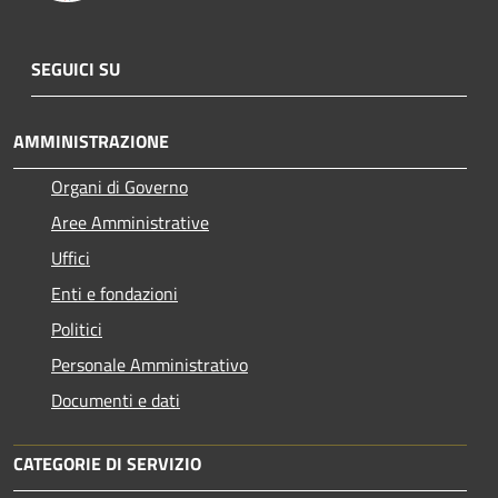
SEGUICI SU
AMMINISTRAZIONE
Organi di Governo
Aree Amministrative
Uffici
Enti e fondazioni
Politici
Personale Amministrativo
Documenti e dati
CATEGORIE DI SERVIZIO