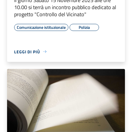
Il giorno Sabato 15 Novembre 2025 alle ore
10.00 si terrà un incontro pubblico dedicato al
progetto "Controllo del Vicinato"
Comunicazione istituzionale
Polizia
LEGGI DI PIÙ