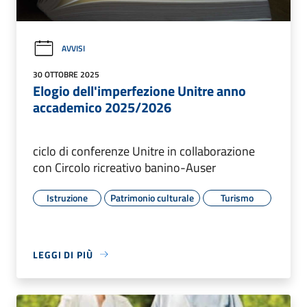
AVVISI
30 OTTOBRE 2025
Elogio dell'imperfezione Unitre anno
accademico 2025/2026
ciclo di conferenze Unitre in collaborazione
con Circolo ricreativo banino-Auser
Istruzione
Patrimonio culturale
Turismo
LEGGI DI PIÙ