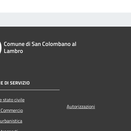
Comune di San Colombano al
Lambro
E DI SERVIZIO
 stato civile
Autorizzazioni
e Commercio
 urbanistica