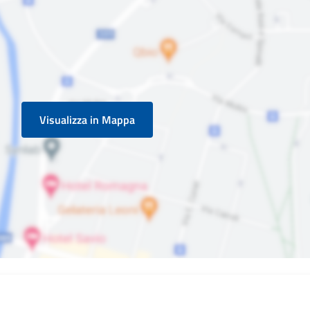
Visualizza in Mappa