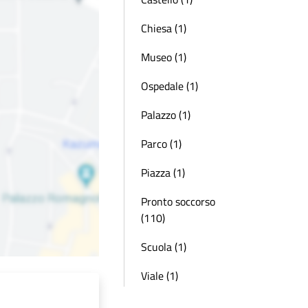
Chiesa (1)
Museo (1)
Ospedale (1)
Palazzo (1)
Parco (1)
Piazza (1)
Pronto soccorso
(110)
Scuola (1)
Viale (1)