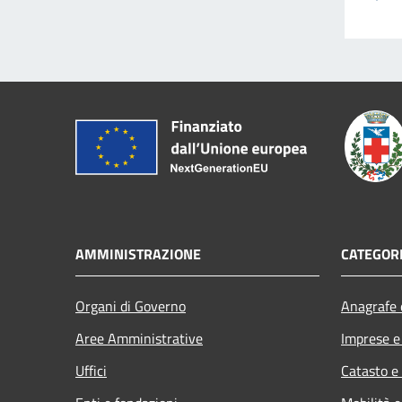
AMMINISTRAZIONE
CATEGORI
Organi di Governo
Anagrafe e
Aree Amministrative
Imprese 
Uffici
Catasto e