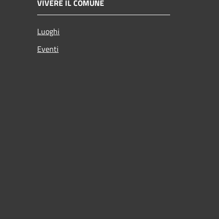
VIVERE IL COMUNE
Luoghi
Eventi