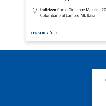
Indirizzo
Corso Giuseppe Mazzini, 2
Colombano al Lambro MI, Italia
LEGGI DI PIÙ