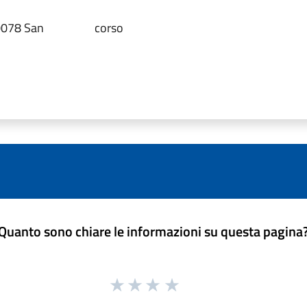
0078 San
corso
Quanto sono chiare le informazioni su questa pagina