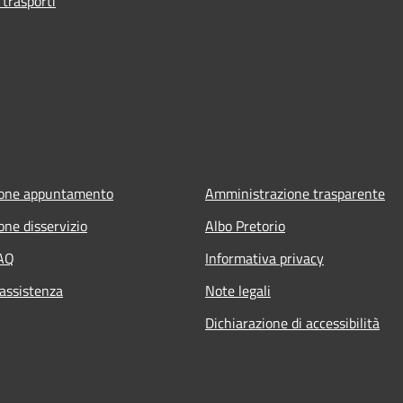
 trasporti
ione appuntamento
Amministrazione trasparente
one disservizio
Albo Pretorio
FAQ
Informativa privacy
 assistenza
Note legali
Dichiarazione di accessibilità