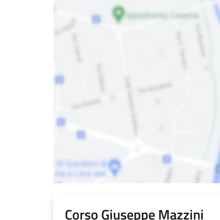
Corso Giuseppe Mazzini