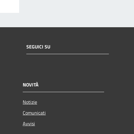
SEGUICI SU
NOVITÀ
Notizie
Comunicati
Avvisi