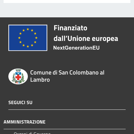
Comune di San Colombano al
Lambro
SEGUICI SU
AMMINISTRAZIONE
Organi di Governo