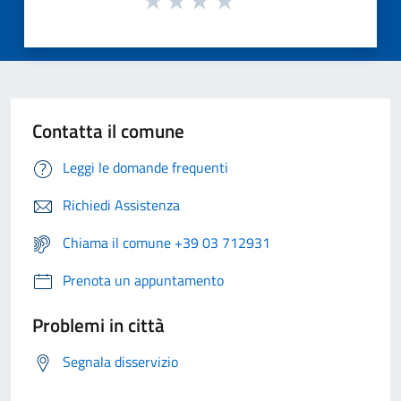
Contatta il comune
Leggi le domande frequenti
Richiedi Assistenza
Chiama il comune +39 03 712931
Prenota un appuntamento
Problemi in città
Segnala disservizio