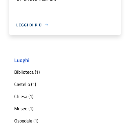
LEGGI DI PIÙ
Luoghi
Biblioteca (1)
Castello (1)
Chiesa (1)
Museo (1)
Ospedale (1)