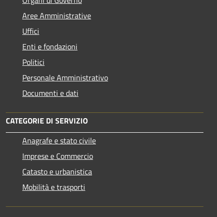
Aree Amministrative
Uffici
Enti e fondazioni
Politici
Personale Amministrativo
Documenti e dati
CATEGORIE DI SERVIZIO
Anagrafe e stato civile
Imprese e Commercio
Catasto e urbanistica
Mobilità e trasporti