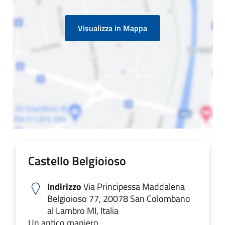
Visualizza in Mappa
Castello Belgioioso
Indirizzo
Via Principessa Maddalena
Belgioioso 77, 20078 San Colombano
al Lambro MI, Italia
Un antico maniero