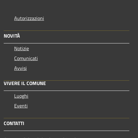
Autorizzazioni
NOVITÀ
Notizie
Comunicati
Avvisi
VIVERE IL COMUNE
Luoghi
Eventi
CONTATTI