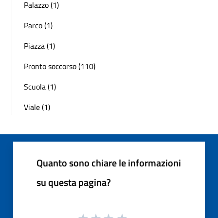
Palazzo (1)
Parco (1)
Piazza (1)
Pronto soccorso (110)
Scuola (1)
Viale (1)
Quanto sono chiare le informazioni
su questa pagina?