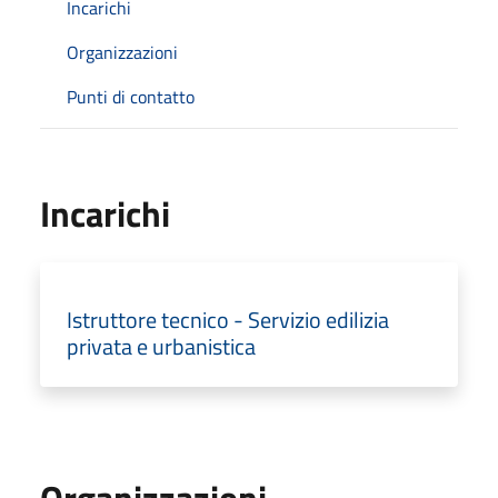
Incarichi
Organizzazioni
Punti di contatto
Incarichi
Istruttore tecnico - Servizio edilizia
privata e urbanistica
Organizzazioni