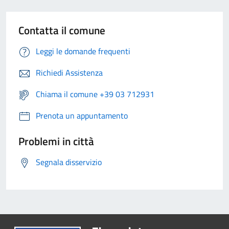
Contatta il comune
Leggi le domande frequenti
Richiedi Assistenza
Chiama il comune +39 03 712931
Prenota un appuntamento
Problemi in città
Segnala disservizio