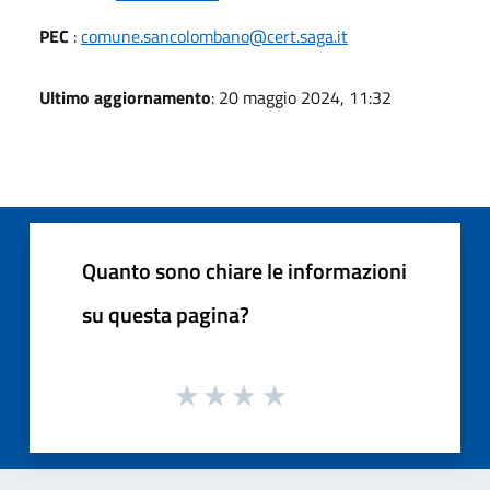
PEC
:
comune.sancolombano@cert.saga.it
Ultimo aggiornamento
: 20 maggio 2024, 11:32
Quanto sono chiare le informazioni
su questa pagina?