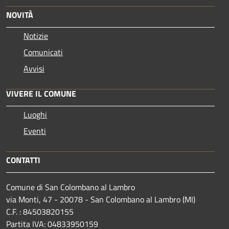
NOVITÀ
Notizie
Comunicati
Avvisi
VIVERE IL COMUNE
Luoghi
Eventi
CONTATTI
Comune di San Colombano al Lambro
via Monti, 47 - 20078 - San Colombano al Lambro (MI)
C.F. : 84503820155
Partita IVA: 04833950159