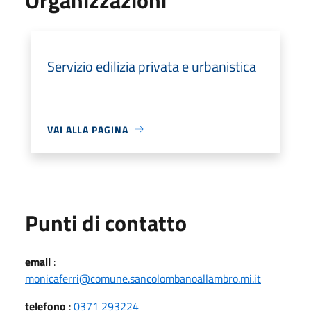
Servizio edilizia privata e urbanistica
VAI ALLA PAGINA
Punti di contatto
email
:
monicaferri@comune.sancolombanoallambro.mi.it
telefono
:
0371 293224