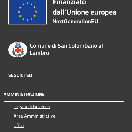
Comune di San Colombano al
Lambro
SEGUICI SU
AMMINISTRAZIONE
Organi di Governo
Aree Amministrative
Uffici