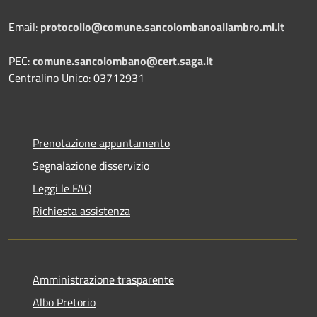
Email:
protocollo@comune.sancolombanoallambro.mi.it
PEC:
comune.sancolombano@cert.saga.it
Centralino Unico: 03712931
Prenotazione appuntamento
Segnalazione disservizio
Leggi le FAQ
Richiesta assistenza
Amministrazione trasparente
Albo Pretorio