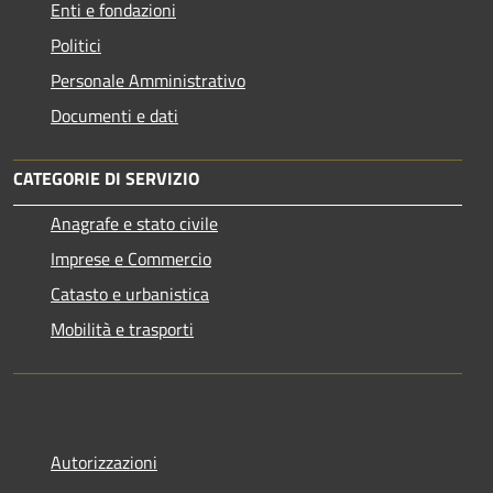
Enti e fondazioni
Politici
Personale Amministrativo
Documenti e dati
CATEGORIE DI SERVIZIO
Anagrafe e stato civile
Imprese e Commercio
Catasto e urbanistica
Mobilità e trasporti
Autorizzazioni