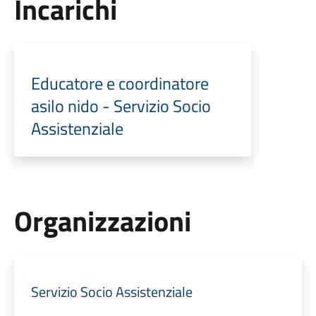
Incarichi
Educatore e coordinatore
asilo nido - Servizio Socio
Assistenziale
Organizzazioni
Servizio Socio Assistenziale