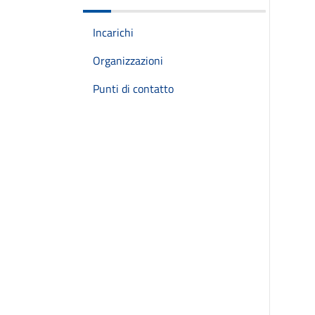
Incarichi
Organizzazioni
Punti di contatto