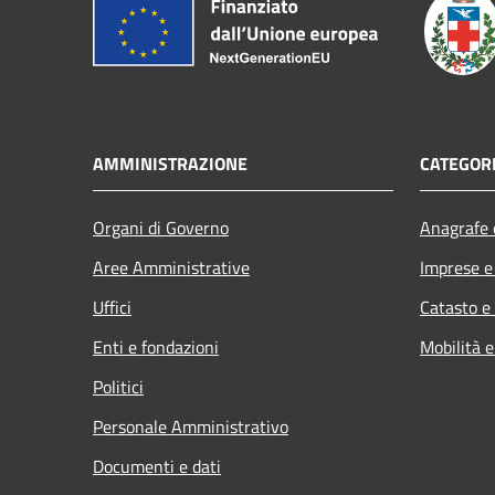
AMMINISTRAZIONE
CATEGORI
Organi di Governo
Anagrafe e
Aree Amministrative
Imprese 
Uffici
Catasto e
Enti e fondazioni
Mobilità e
Politici
Personale Amministrativo
Documenti e dati