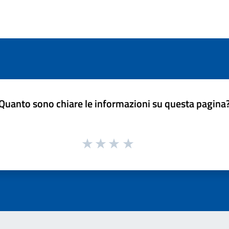
Quanto sono chiare le informazioni su questa pagina