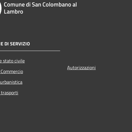
Comune di San Colombano al
Lambro
E DI SERVIZIO
 stato civile
Autorizzazioni
e Commercio
 urbanistica
 trasporti