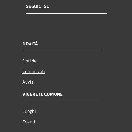
SEGUICI SU
NOVITÀ
Notizie
Comunicati
Avvisi
VIVERE IL COMUNE
Luoghi
Eventi