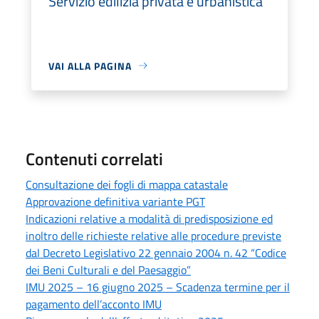
Servizio edilizia privata e urbanistica
VAI ALLA PAGINA
Contenuti correlati
Consultazione dei fogli di mappa catastale
Approvazione definitiva variante PGT
Indicazioni relative a modalità di predisposizione ed
inoltro delle richieste relative alle procedure previste
dal Decreto Legislativo 22 gennaio 2004 n. 42 “Codice
dei Beni Culturali e del Paesaggio”
IMU 2025 – 16 giugno 2025 – Scadenza termine per il
pagamento dell’acconto IMU