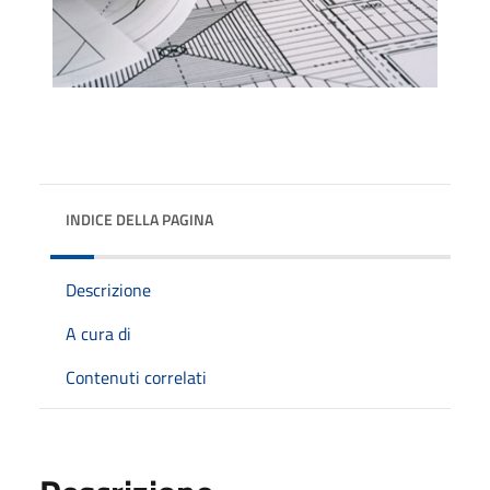
INDICE DELLA PAGINA
Descrizione
A cura di
Contenuti correlati