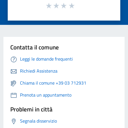
Contatta il comune
Leggi le domande frequenti
Richiedi Assistenza
Chiama il comune +39 03 712931
Prenota un appuntamento
Problemi in città
Segnala disservizio