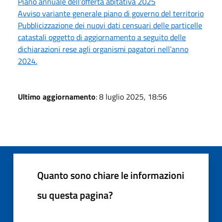
Piano annuale dell’offerta abitativa 2025
Avviso variante generale piano di governo del territorio
Pubblicizzazione dei nuovi dati censuari delle particelle
catastali oggetto di aggiornamento a seguito delle
dichiarazioni rese agli organismi pagatori nell’anno
2024.
Ultimo aggiornamento
: 8 luglio 2025, 18:56
Quanto sono chiare le informazioni
su questa pagina?