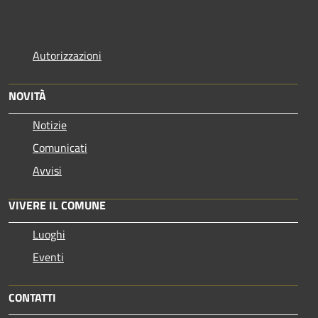
Autorizzazioni
NOVITÀ
Notizie
Comunicati
Avvisi
VIVERE IL COMUNE
Luoghi
Eventi
CONTATTI