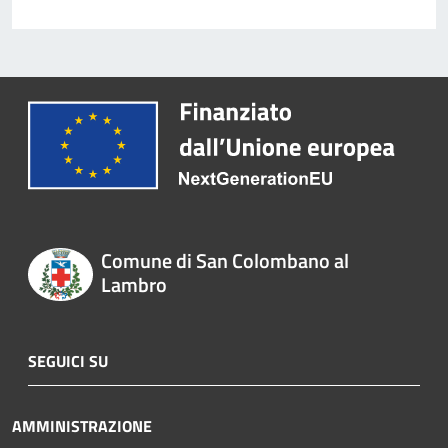
Comune di San Colombano al
Lambro
SEGUICI SU
AMMINISTRAZIONE