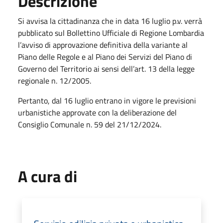
Descrizione
Si avvisa la cittadinanza che in data 16 luglio p.v. verrà
pubblicato sul Bollettino Ufficiale di Regione Lombardia
l’avviso di approvazione definitiva della variante al
Piano delle Regole e al Piano dei Servizi del Piano di
Governo del Territorio ai sensi dell’art. 13 della legge
regionale n. 12/2005.
Pertanto, dal 16 luglio entrano in vigore le previsioni
urbanistiche approvate con la deliberazione del
Consiglio Comunale n. 59 del 21/12/2024.
A cura di