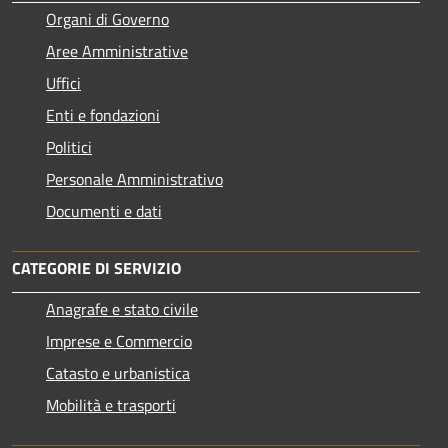
Organi di Governo
Aree Amministrative
Uffici
Enti e fondazioni
Politici
Personale Amministrativo
Documenti e dati
CATEGORIE DI SERVIZIO
Anagrafe e stato civile
Imprese e Commercio
Catasto e urbanistica
Mobilità e trasporti