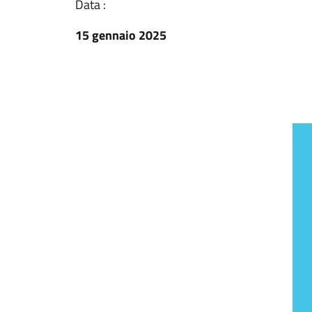
Data :
15 gennaio 2025