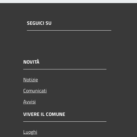
SEGUICI SU
NOVITÀ
Notizie
Comunicati
Avvisi
VIVERE IL COMUNE
Luoghi