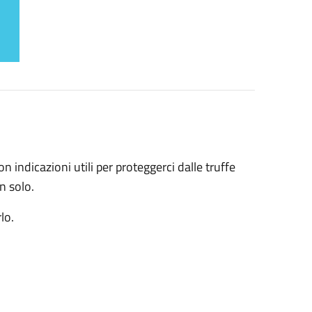
ndicazioni utili per proteggerci dalle truffe
n solo.
lo.