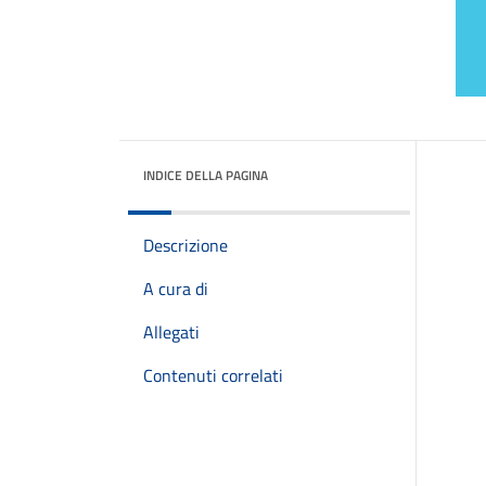
INDICE DELLA PAGINA
Descrizione
A cura di
Allegati
Contenuti correlati