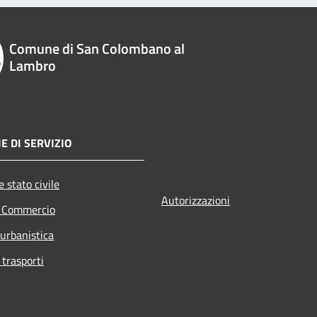
Comune di San Colombano al
Lambro
E DI SERVIZIO
 stato civile
Autorizzazioni
e Commercio
 urbanistica
 trasporti