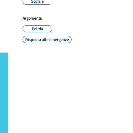
Sociale
Argomenti:
Polizia
Risposta alle emergenze