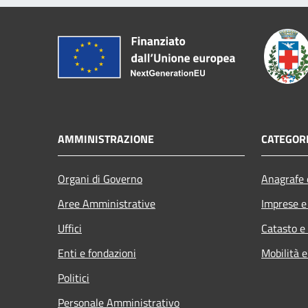
AMMINISTRAZIONE
CATEGORI
Organi di Governo
Anagrafe e
Aree Amministrative
Imprese 
Uffici
Catasto e
Enti e fondazioni
Mobilità e
Politici
Personale Amministrativo