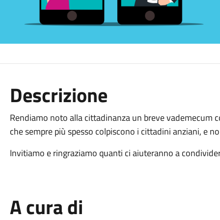
Descrizione
Rendiamo noto alla cittadinanza un breve vademecum con i
che sempre più spesso colpiscono i cittadini anziani, e no
Invitiamo e ringraziamo quanti ci aiuteranno a condivider
A cura di