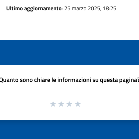
Ultimo aggiornamento
: 25 marzo 2025, 18:25
Quanto sono chiare le informazioni su questa pagina