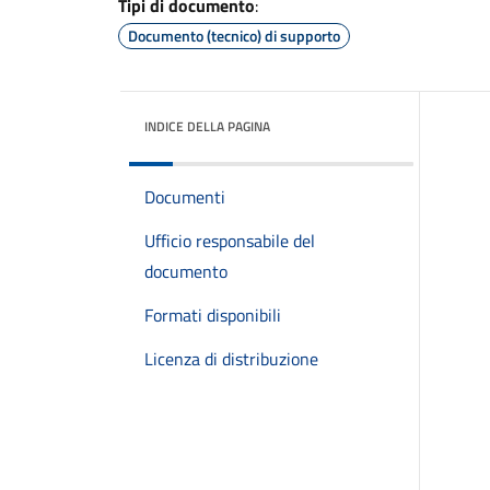
Tipi di documento
:
Documento (tecnico) di supporto
INDICE DELLA PAGINA
Documenti
Ufficio responsabile del
documento
Formati disponibili
Licenza di distribuzione