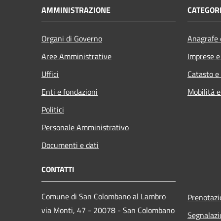
AMMINISTRAZIONE
CATEGORI
Organi di Governo
Anagrafe e
Aree Amministrative
Imprese 
Uffici
Catasto e
Enti e fondazioni
Mobilità e
Politici
Personale Amministrativo
Documenti e dati
CONTATTI
Comune di San Colombano al Lambro
Prenotaz
via Monti, 47 - 20078 - San Colombano
Segnalazi