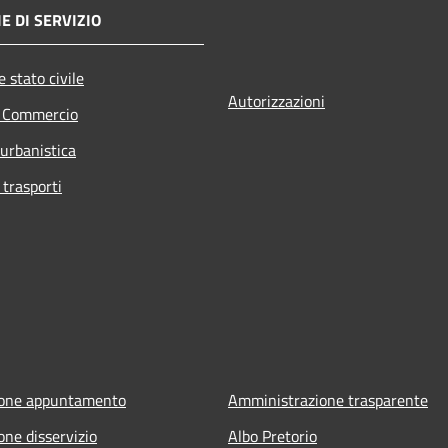
E DI SERVIZIO
 stato civile
Autorizzazioni
e Commercio
 urbanistica
 trasporti
ione appuntamento
Amministrazione trasparente
one disservizio
Albo Pretorio