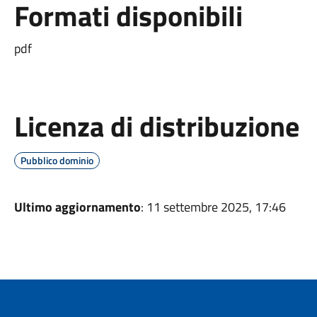
Formati disponibili
pdf
Licenza di distribuzione
Pubblico dominio
Ultimo aggiornamento
: 11 settembre 2025, 17:46