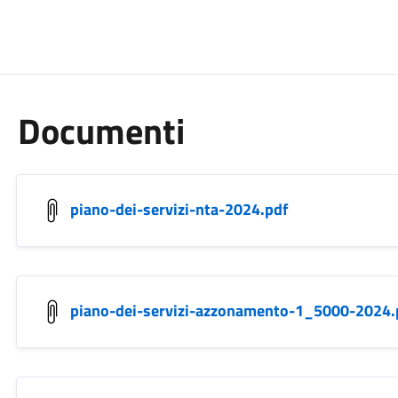
Documenti
piano-dei-servizi-nta-2024.pdf
piano-dei-servizi-azzonamento-1_5000-2024.