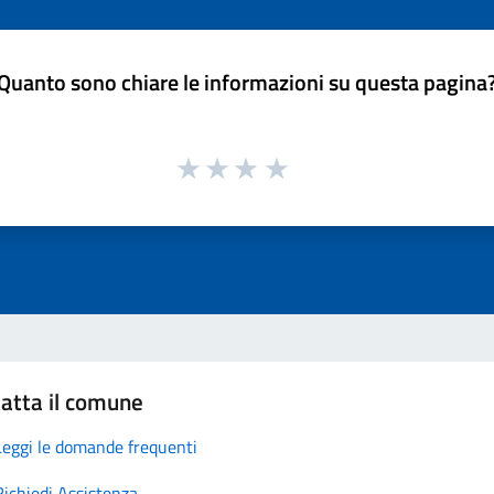
Quanto sono chiare le informazioni su questa pagina
atta il comune
Leggi le domande frequenti
Richiedi Assistenza