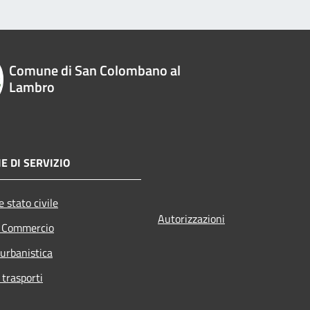
Comune di San Colombano al
Lambro
E DI SERVIZIO
 stato civile
Autorizzazioni
e Commercio
 urbanistica
 trasporti