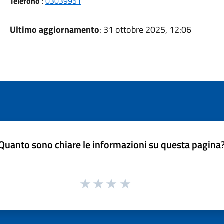
Telefono
:
03039951
Ultimo aggiornamento
: 31 ottobre 2025, 12:06
Quanto sono chiare le informazioni su questa pagina