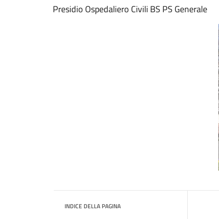
Presidio Ospedaliero Civili BS PS Generale
INDICE DELLA PAGINA