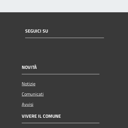
SEGUICI SU
NOVITÀ
Notizie
Comunicati
Avvisi
VIVERE IL COMUNE