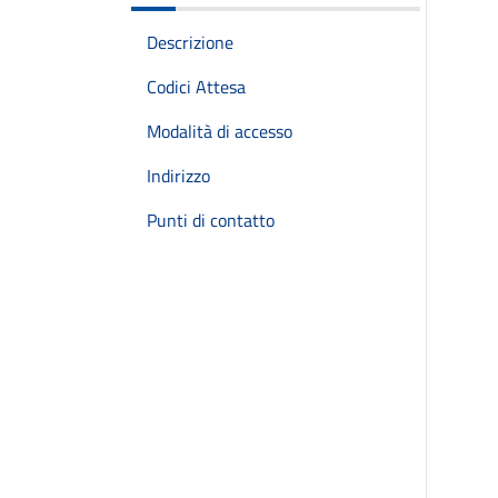
Descrizione
Codici Attesa
Modalità di accesso
Indirizzo
Punti di contatto