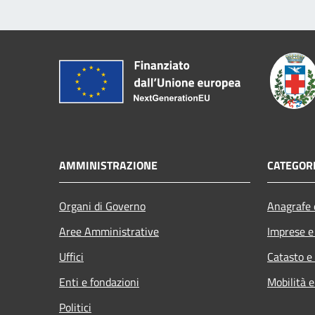
AMMINISTRAZIONE
CATEGORI
Organi di Governo
Anagrafe e
Aree Amministrative
Imprese 
Uffici
Catasto e
Enti e fondazioni
Mobilità e
Politici