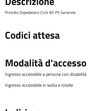
Descrizione
Presidio Ospedaliero Civili BS PS Generale
Codici attesa
Modalità d'accesso
Ingresso accessibile a persone con disabilità
Ingresso accessibile in sedia a rotelle