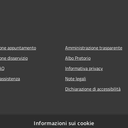
ione appuntamento
Amministrazione trasparente
one disservizio
Albo Pretorio
FAQ
Informativa privacy
 assistenza
Note legali
Dichiarazione di accessibilità
Informazioni sui cookie