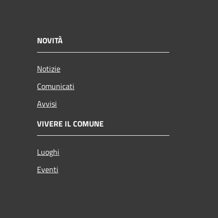
NOVITÀ
Notizie
Comunicati
Avvisi
VIVERE IL COMUNE
Luoghi
Eventi