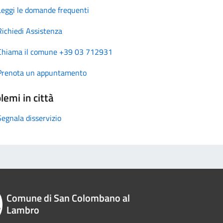
Leggi le domande frequenti
Richiedi Assistenza
Chiama il comune +39 03 712931
Prenota un appuntamento
lemi in città
Segnala disservizio
Comune di San Colombano al
Lambro