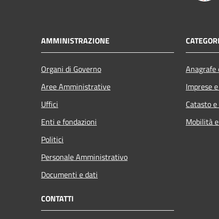
AMMINISTRAZIONE
CATEGORI
Organi di Governo
Anagrafe e
Aree Amministrative
Imprese 
Uffici
Catasto e
Enti e fondazioni
Mobilità e
Politici
Personale Amministrativo
Documenti e dati
CONTATTI