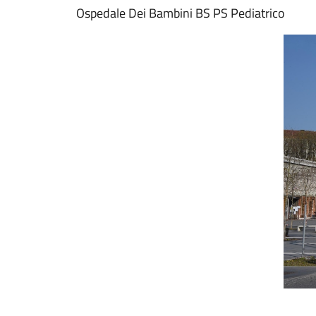
Ospedale Dei Bambini BS PS Pediatrico