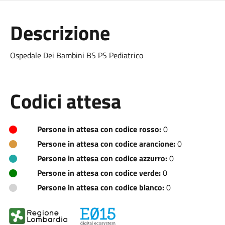
Descrizione
Ospedale Dei Bambini BS PS Pediatrico
Codici attesa
Persone in attesa con codice rosso:
0
Persone in attesa con codice arancione:
0
Persone in attesa con codice azzurro:
0
Persone in attesa con codice verde:
0
Persone in attesa con codice bianco:
0