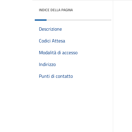
INDICE DELLA PAGINA
Descrizione
Codici Attesa
Modalità di accesso
Indirizzo
Punti di contatto