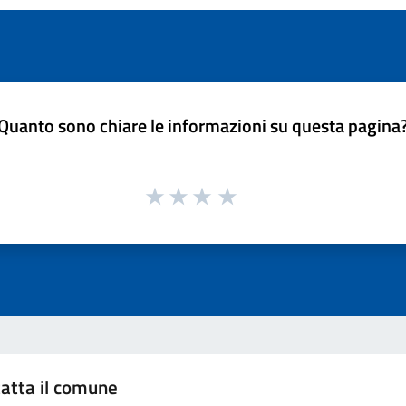
Quanto sono chiare le informazioni su questa pagina
atta il comune