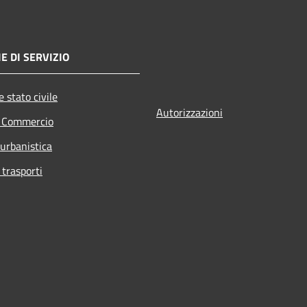
E DI SERVIZIO
 stato civile
Autorizzazioni
e Commercio
 urbanistica
 trasporti