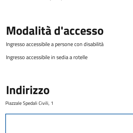
Modalità d'accesso
Ingresso accessibile a persone con disabilità
Ingresso accessibile in sedia a rotelle
Indirizzo
Piazzale Spedali Civili, 1