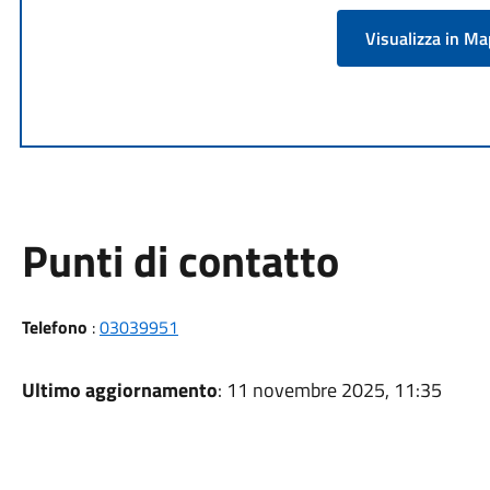
Visualizza in M
Punti di contatto
Telefono
:
03039951
Ultimo aggiornamento
: 11 novembre 2025, 11:35