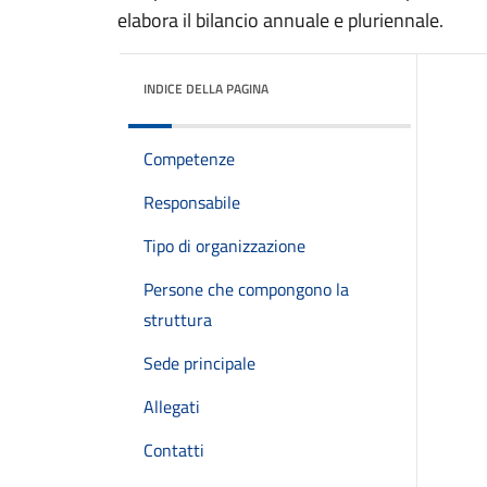
elabora il bilancio annuale e pluriennale.
INDICE DELLA PAGINA
Competenze
Responsabile
Tipo di organizzazione
Persone che compongono la
struttura
Sede principale
Allegati
Contatti