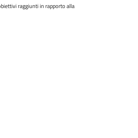
 obiettivi raggiunti in rapporto alla