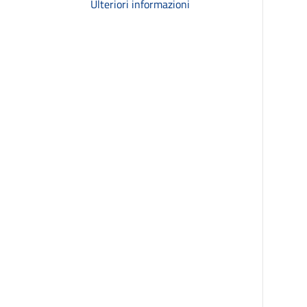
Ulteriori informazioni