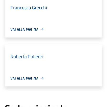
Francesca Grecchi
VAI ALLA PAGINA
Roberta Polledri
VAI ALLA PAGINA