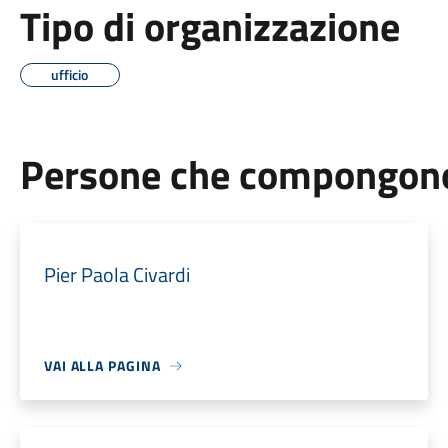
Tipo di organizzazione
ufficio
Persone che compongono 
Pier Paola Civardi
VAI ALLA PAGINA