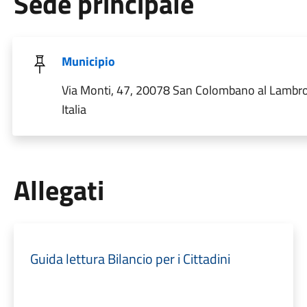
Sede principale
Municipio
Via Monti, 47, 20078 San Colombano al Lambro
Italia
Allegati
Guida lettura Bilancio per i Cittadini