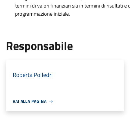
termini di valori finanziari sia in termini di risultati e
programmazione iniziale.
Responsabile
Roberta Polledri
VAI ALLA PAGINA