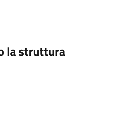
la struttura