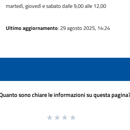
martedì, giovedì e sabato dalle 9,00 alle 12,00
Ultimo aggiornamento
: 29 agosto 2025, 14:24
Quanto sono chiare le informazioni su questa pagina