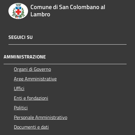
Comune di San Colombano al
Lambro
SEGUICI SU
AMMINISTRAZIONE
Organi di Governo
Aree Amministrative
Uffici
Enti e fondazioni
Politici
Personale Amministrativo
Documenti e dati