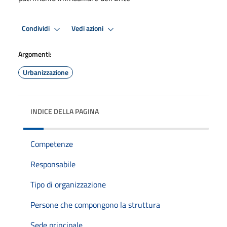
Condividi
Vedi azioni
Argomenti:
Urbanizzazione
INDICE DELLA PAGINA
Competenze
Responsabile
Tipo di organizzazione
Persone che compongono la struttura
Sede principale