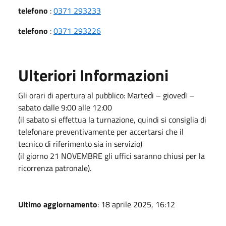
telefono
:
0371 293233
telefono
:
0371 293226
Ulteriori Informazioni
Gli orari di apertura al pubblico: Martedì – giovedì –
sabato dalle 9:00 alle 12:00
(il sabato si effettua la turnazione, quindi si consiglia di
telefonare preventivamente per accertarsi che il
tecnico di riferimento sia in servizio)
(il giorno 21 NOVEMBRE gli uffici saranno chiusi per la
ricorrenza patronale).
Ultimo aggiornamento
: 18 aprile 2025, 16:12