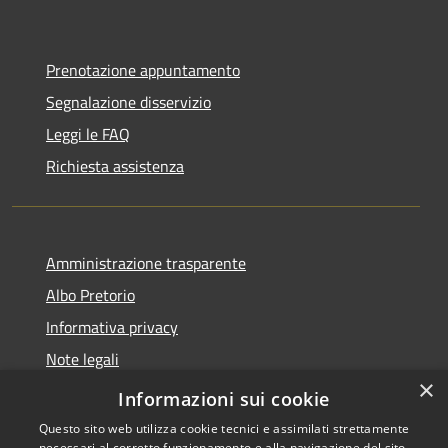
Prenotazione appuntamento
Segnalazione disservizio
Leggi le FAQ
Richiesta assistenza
Amministrazione trasparente
Albo Pretorio
Informativa privacy
Note legali
×
Dichiarazione di accessibilità
Informazioni sui cookie
Questo sito web utilizza cookie tecnici e assimilati strettamente
necessari al corretto funzionamento e alla navigazione del sito,