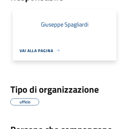
Giuseppe Spagliardi
VAI ALLA PAGINA
Tipo di organizzazione
ufficio