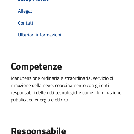
Allegati
Contatti
Ulteriori informazioni
Competenze
Manutenzione ordinaria e straordinaria, servizio di
rimozione della neve, coordinamento con gli enti
responsabili delle reti tecnologiche come illuminazione
pubblica ed energia elettrica.
Responsabile