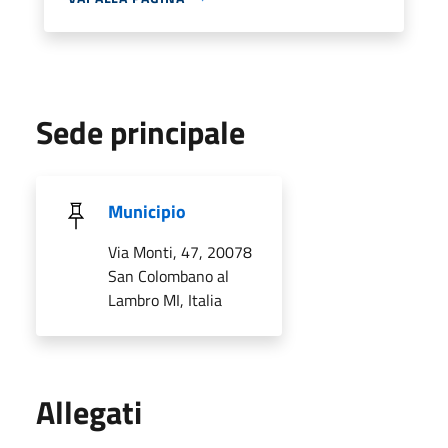
Sede principale
Municipio
Via Monti, 47, 20078
San Colombano al
Lambro MI, Italia
Allegati