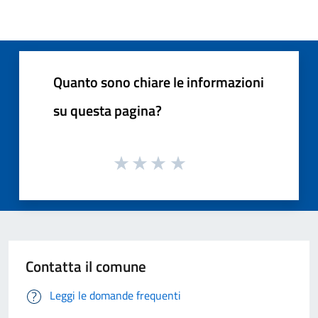
Quanto sono chiare le informazioni
su questa pagina?
Contatta il comune
Leggi le domande frequenti