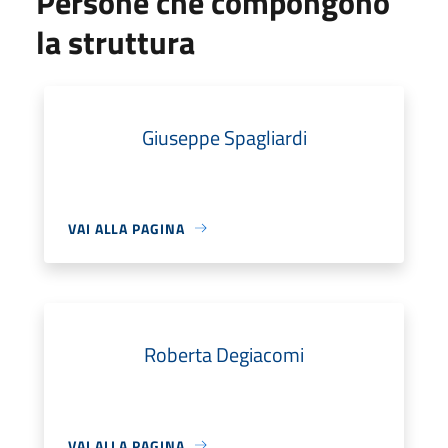
Persone che compongono
la struttura
Giuseppe Spagliardi
VAI ALLA PAGINA
Roberta Degiacomi
VAI ALLA PAGINA