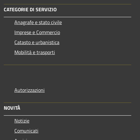
CATEGORIE DI SERVIZIO
Anagrafe e stato civile
Imprese e Commercio
Catasto e urbanistica
Mobilità e trasporti
Autorizzazioni
NOVITÀ
Notizie
Comunicati