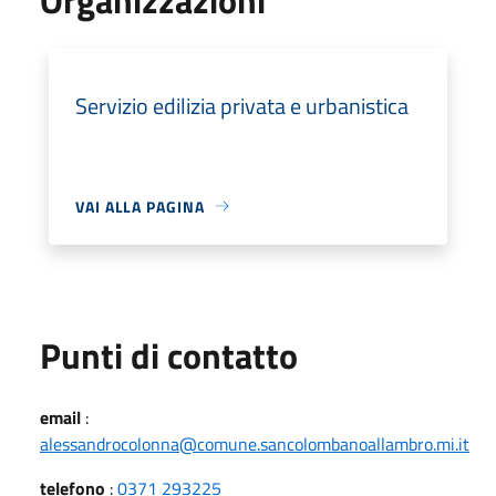
Servizio edilizia privata e urbanistica
VAI ALLA PAGINA
Punti di contatto
email
:
alessandrocolonna@comune.sancolombanoallambro.mi.it
telefono
:
0371 293225