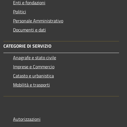
Enti e fondazioni
Politici
Personale Amministrativo
Documenti e dati
CATEGORIE DI SERVIZIO
Anagrafe e stato civile
Imprese e Commercio
Catasto e urbanistica
Mobilità e trasporti
Autorizzazioni