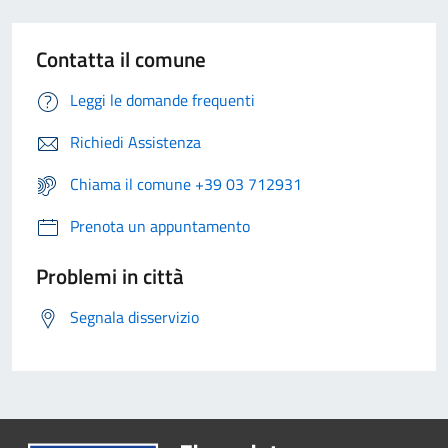
Contatta il comune
Leggi le domande frequenti
Richiedi Assistenza
Chiama il comune +39 03 712931
Prenota un appuntamento
Problemi in città
Segnala disservizio