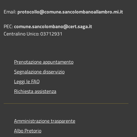
Email:
protocollo@comune.sancolombanoallambro.mi.it
PEC:
comune.sancolombano@cert.saga.it
Centralino Unico: 03712931
Prenotazione appuntamento
Segnalazione disservizio
Leggi le FAQ
Richiesta assistenza
Amministrazione trasparente
Albo Pretorio