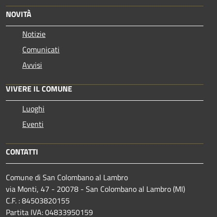
NOVITÀ
Notizie
Comunicati
Avvisi
VIVERE IL COMUNE
Luoghi
Eventi
CONTATTI
Comune di San Colombano al Lambro
via Monti, 47 - 20078 - San Colombano al Lambro (MI)
C.F. : 84503820155
Partita IVA: 04833950159