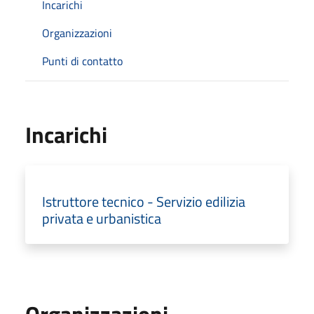
Incarichi
Organizzazioni
Punti di contatto
Incarichi
Istruttore tecnico - Servizio edilizia
privata e urbanistica
Organizzazioni