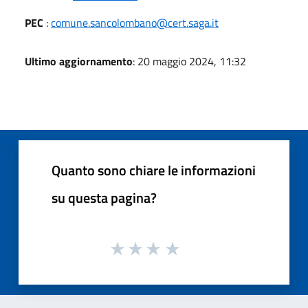
PEC
:
comune.sancolombano@cert.saga.it
Ultimo aggiornamento
: 20 maggio 2024, 11:32
Quanto sono chiare le informazioni
su questa pagina?