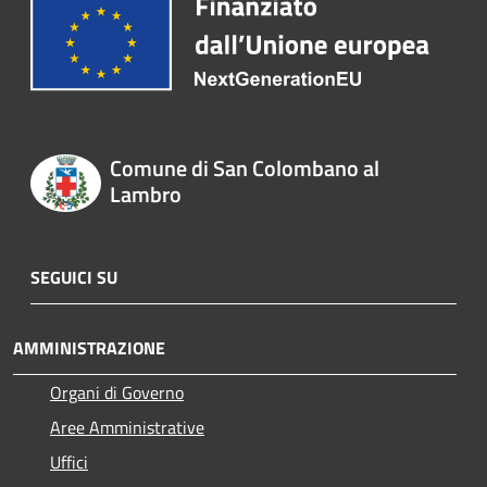
Comune di San Colombano al
Lambro
SEGUICI SU
AMMINISTRAZIONE
Organi di Governo
Aree Amministrative
Uffici