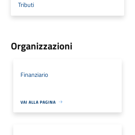
Tributi
Organizzazioni
Finanziario
VAI ALLA PAGINA