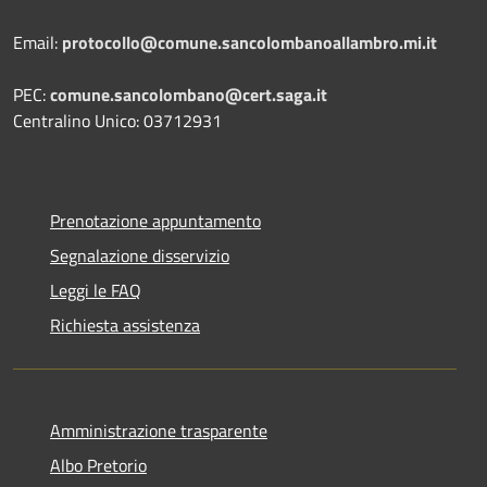
Email:
protocollo@comune.sancolombanoallambro.mi.it
PEC:
comune.sancolombano@cert.saga.it
Centralino Unico: 03712931
Prenotazione appuntamento
Segnalazione disservizio
Leggi le FAQ
Richiesta assistenza
Amministrazione trasparente
Albo Pretorio