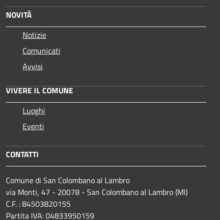
NOVITÀ
Notizie
Comunicati
Avvisi
VIVERE IL COMUNE
Luoghi
Eventi
CONTATTI
Comune di San Colombano al Lambro
via Monti, 47 - 20078 - San Colombano al Lambro (MI)
C.F. : 84503820155
Partita IVA: 04833950159