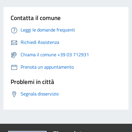
Contatta il comune
Leggi le domande frequenti
Richiedi Assistenza
Chiama il comune +39 03 712931
Prenota un appuntamento
Problemi in città
Segnala disservizio