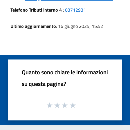
Telefono Tributi interno 4
:
03712931
Ultimo aggiornamento
: 16 giugno 2025, 15:52
Quanto sono chiare le informazioni
su questa pagina?