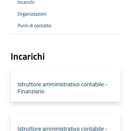
Incarichi
Organizzazioni
Punti di contatto
Incarichi
Istruttore amministrativo contabile -
Finanziario
Istruttore amministrativo contabile -