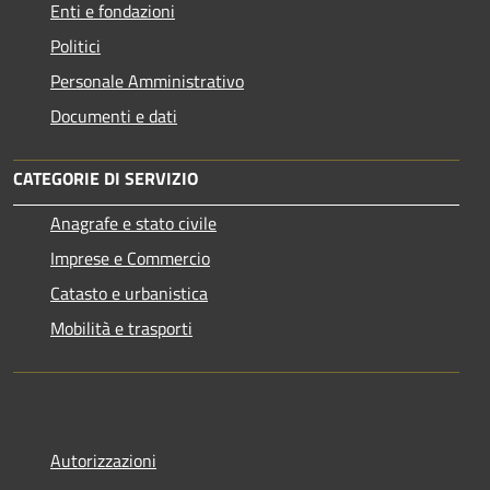
Enti e fondazioni
Politici
Personale Amministrativo
Documenti e dati
CATEGORIE DI SERVIZIO
Anagrafe e stato civile
Imprese e Commercio
Catasto e urbanistica
Mobilità e trasporti
Autorizzazioni