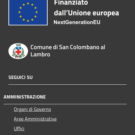
Comune di San Colombano al
Lambro
SEGUICI SU
AMMINISTRAZIONE
Organi di Governo
Aree Amministrative
Uffici