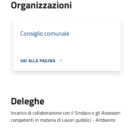
Organizzazioni
Consiglio comunale
VAI ALLA PAGINA
Deleghe
Incarico di collaborazione con il Sindaco e gli Assessori
competenti in materia di Lavori pubblici - Ambiente