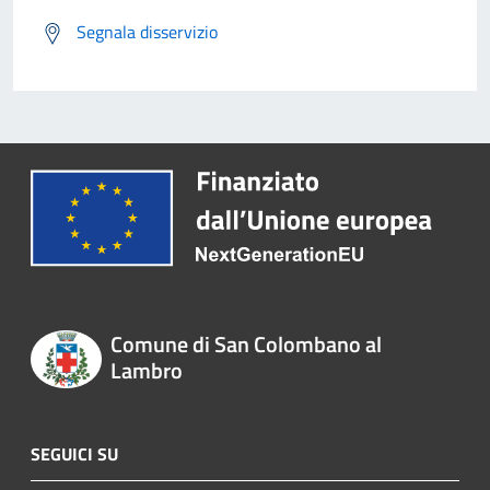
Segnala disservizio
Comune di San Colombano al
Lambro
SEGUICI SU