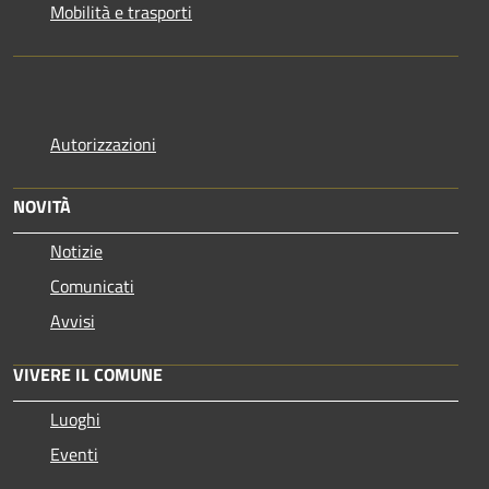
Mobilità e trasporti
Autorizzazioni
NOVITÀ
Notizie
Comunicati
Avvisi
VIVERE IL COMUNE
Luoghi
Eventi