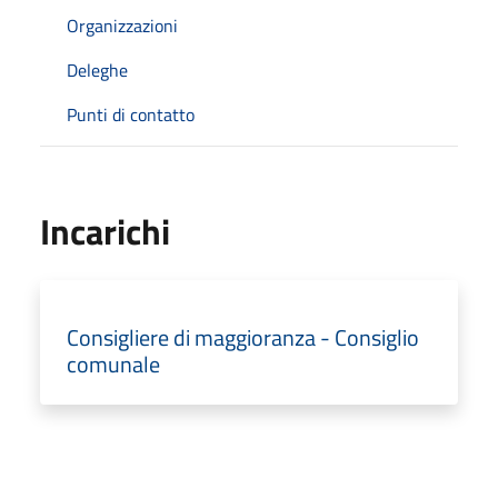
Organizzazioni
Deleghe
Punti di contatto
Incarichi
Consigliere di maggioranza - Consiglio
comunale