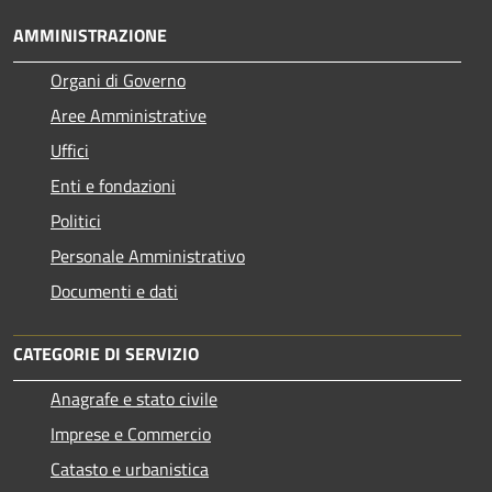
AMMINISTRAZIONE
Organi di Governo
Aree Amministrative
Uffici
Enti e fondazioni
Politici
Personale Amministrativo
Documenti e dati
CATEGORIE DI SERVIZIO
Anagrafe e stato civile
Imprese e Commercio
Catasto e urbanistica