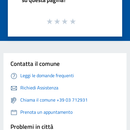
Contatta il comune
Leggi le domande frequenti
Richiedi Assistenza
Chiama il comune +39 03 712931
Prenota un appuntamento
Problemi in città