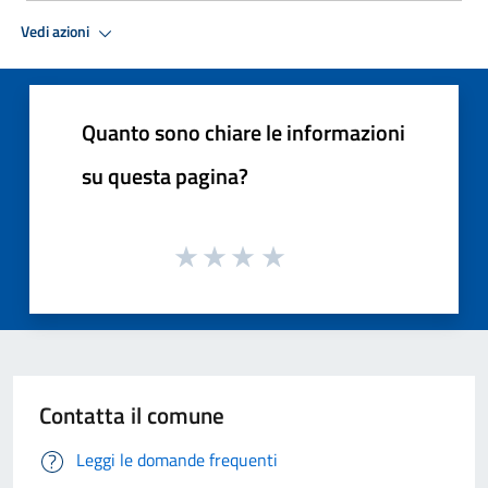
Vedi azioni
Quanto sono chiare le informazioni
su questa pagina?
Contatta il comune
Leggi le domande frequenti