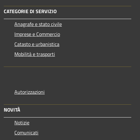
CATEGORIE DI SERVIZIO
Anagrafe e stato civile
Imprese e Commercio
Catasto e urbanistica
Mobilità e trasporti
Autorizzazioni
NOVITÀ
Notizie
Comunicati