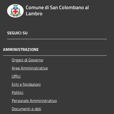
Comune di San Colombano al
Lambro
SEGUICI SU
AMMINISTRAZIONE
Organi di Governo
Aree Amministrative
Uffici
Enti e fondazioni
Politici
Personale Amministrativo
Documenti e dati