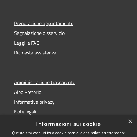
Prenotazione appuntamento
Segnalazione disservizio
Leggi le FAQ
Richiesta assistenza
Amministrazione trasparente
Albo Pretorio
Informativa privacy
Note legali
×
Dichiarazione di accessibilità
Informazioni sui cookie
Questo sito web utilizza cookie tecnici e assimilati strettamente