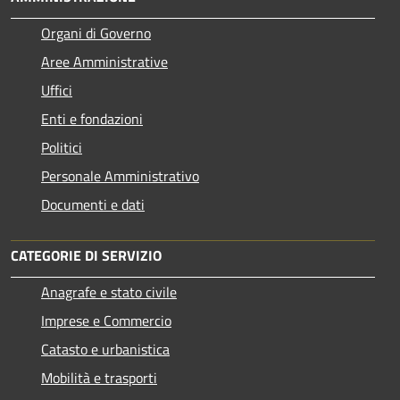
Organi di Governo
Aree Amministrative
Uffici
Enti e fondazioni
Politici
Personale Amministrativo
Documenti e dati
CATEGORIE DI SERVIZIO
Anagrafe e stato civile
Imprese e Commercio
Catasto e urbanistica
Mobilità e trasporti