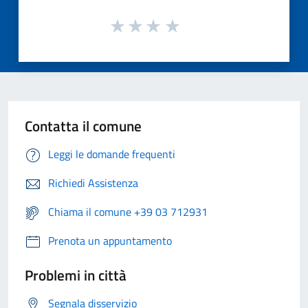
Contatta il comune
Leggi le domande frequenti
Richiedi Assistenza
Chiama il comune +39 03 712931
Prenota un appuntamento
Problemi in città
Segnala disservizio