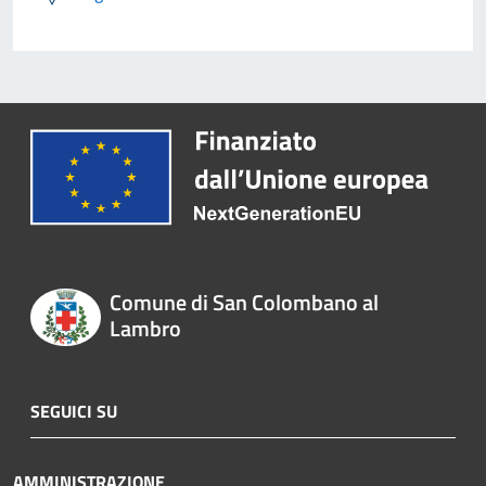
Comune di San Colombano al
Lambro
SEGUICI SU
AMMINISTRAZIONE