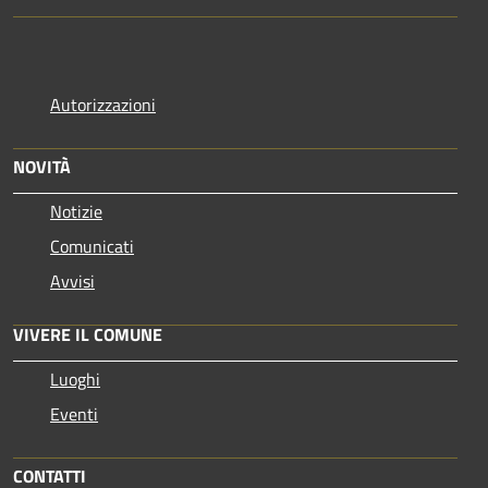
Autorizzazioni
NOVITÀ
Notizie
Comunicati
Avvisi
VIVERE IL COMUNE
Luoghi
Eventi
CONTATTI