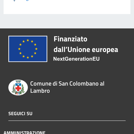
Comune di San Colombano al
Lambro
SEGUICI SU
AMMINISTRAZIONE