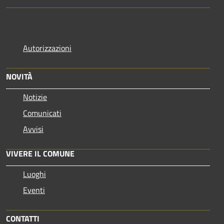
Autorizzazioni
NOVITÀ
Notizie
Comunicati
Avvisi
VIVERE IL COMUNE
Luoghi
Eventi
CONTATTI