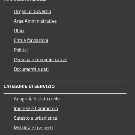
Organi di Governo
Aree Amministrative
Uffici
Enti e fondazioni
Politici
Personale Amministrativo
Documenti e dati
CATEGORIE DI SERVIZIO
Anagrafe e stato civile
Imprese e Commercio
Catasto e urbanistica
Mobilità e trasporti