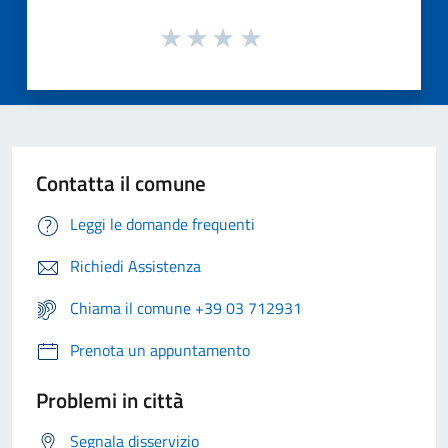
Contatta il comune
Leggi le domande frequenti
Richiedi Assistenza
Chiama il comune +39 03 712931
Prenota un appuntamento
Problemi in città
Segnala disservizio