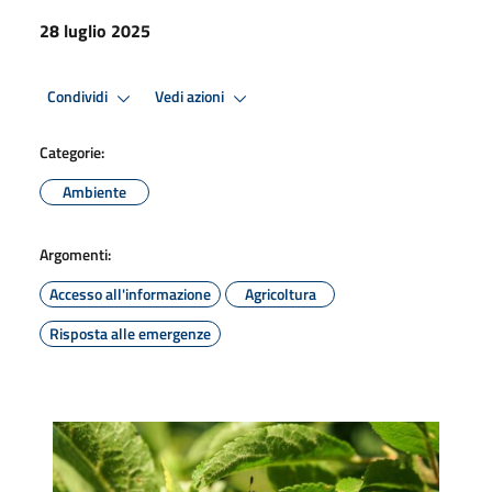
28 luglio 2025
Condividi
Vedi azioni
Categorie:
Ambiente
Argomenti:
Accesso all'informazione
Agricoltura
Risposta alle emergenze