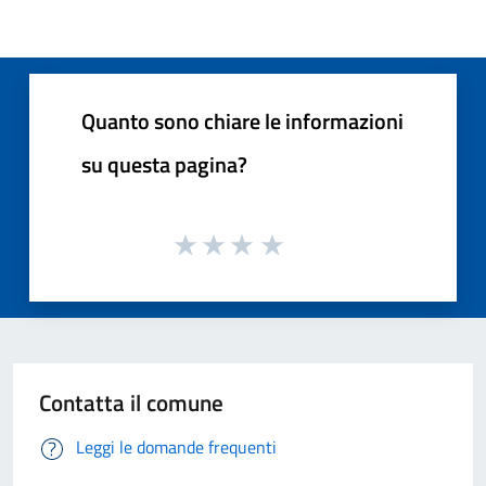
Quanto sono chiare le informazioni
su questa pagina?
Contatta il comune
Leggi le domande frequenti