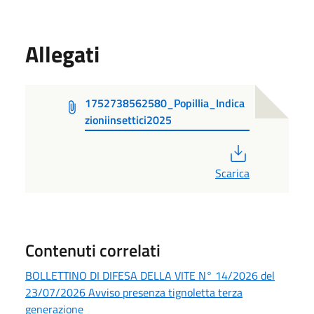
Allegati
1752738562580_Popillia_Indica
zioniinsettici2025
PDF
Scarica
Contenuti correlati
BOLLETTINO DI DIFESA DELLA VITE N° 14/2026 del
23/07/2026 Avviso presenza tignoletta terza
generazione