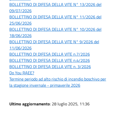
BOLLETTINO DI DIFESA DELLA VITE N° 13/2026 del
09/07/2026
BOLLETTINO DI DIFESA DELLA VITE N° 11/2026 del
25/06/2026
BOLLETTINO DI DIFESA DELLA VITE N° 10/2026 del
18/06/2026
BOLLETTINO DI DIFESA DELLA VITE N° 9/2026 del
11/06/2026
BOLLETTINO DI DIFESA DELLA VITE n.7/2026
BOLLETTINO DI DIFESA DELLA VITE n.4/2026
BOLLETTINO DI DIFESA DELLA VITE n. 3/2026
Do You RAEE?
Termine periodo ad alto rischio di incendio boschivo per
la stagione invernale - primaverile 2026
Ultimo aggiornamento
: 28 luglio 2025, 11:36