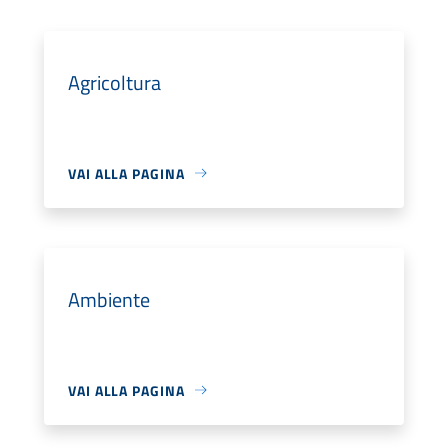
Agricoltura
VAI ALLA PAGINA
Ambiente
VAI ALLA PAGINA