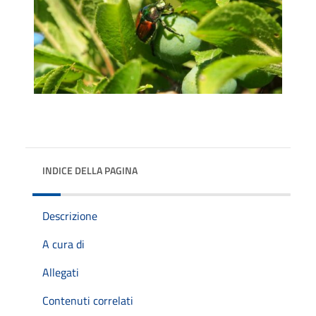
INDICE DELLA PAGINA
Descrizione
A cura di
Allegati
Contenuti correlati