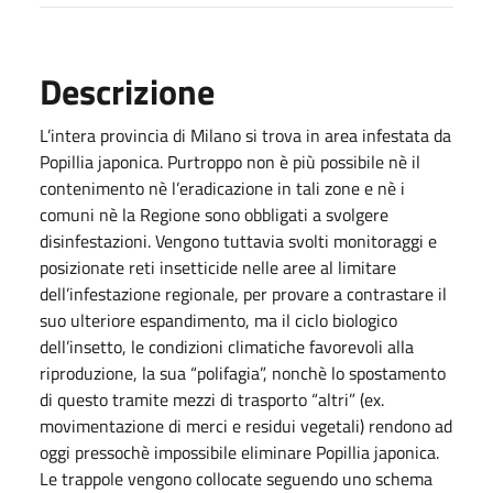
Descrizione
L’intera provincia di Milano si trova in area infestata da
Popillia japonica. Purtroppo non è più possibile nè il
contenimento nè l’eradicazione in tali zone e nè i
comuni nè la Regione sono obbligati a svolgere
disinfestazioni. Vengono tuttavia svolti monitoraggi e
posizionate reti insetticide nelle aree al limitare
dell’infestazione regionale, per provare a contrastare il
suo ulteriore espandimento, ma il ciclo biologico
dell’insetto, le condizioni climatiche favorevoli alla
riproduzione, la sua “polifagia”, nonchè lo spostamento
di questo tramite mezzi di trasporto “altri” (ex.
movimentazione di merci e residui vegetali) rendono ad
oggi pressochè impossibile eliminare Popillia japonica.
Le trappole vengono collocate seguendo uno schema