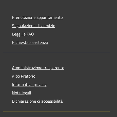
Prenotazione appuntamento
Segnalazione disservizio
Leggi le FAQ
Richiesta assistenza
Amministrazione trasparente
Albo Pretorio
Informativa privacy
Note legali
Dichiarazione di accessibilità