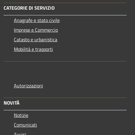
CATEGORIE DI SERVIZIO
Anagrafe e stato civile
Imprese e Commercio
Catasto e urbanistica
Mobilità e trasporti
Autorizzazioni
NOVITÀ
Notizie
Comunicati
Avvisi