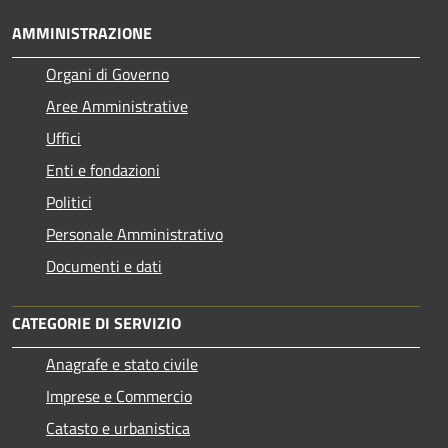
AMMINISTRAZIONE
Organi di Governo
Aree Amministrative
Uffici
Enti e fondazioni
Politici
Personale Amministrativo
Documenti e dati
CATEGORIE DI SERVIZIO
Anagrafe e stato civile
Imprese e Commercio
Catasto e urbanistica