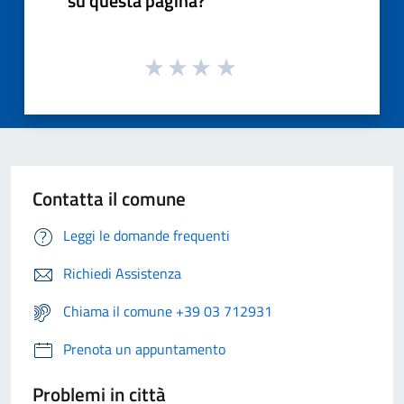
su questa pagina?
Contatta il comune
Leggi le domande frequenti
Richiedi Assistenza
Chiama il comune +39 03 712931
Prenota un appuntamento
Problemi in città