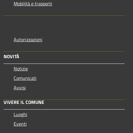
Mobilità e trasporti
Autorizzazioni
NOVITÀ
Notizie
Comunicati
Avvisi
VIVERE IL COMUNE
Luoghi
Eventi