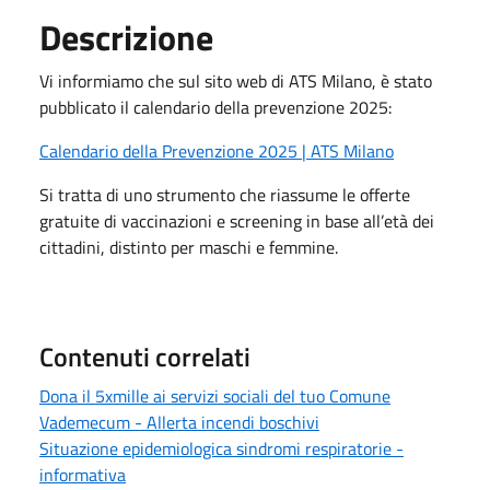
Descrizione
Vi informiamo che sul sito web di ATS Milano, è stato
pubblicato il calendario della prevenzione 2025:
Calendario della Prevenzione 2025 | ATS Milano
Si tratta di uno strumento che riassume le offerte
gratuite di vaccinazioni e screening in base all’età dei
cittadini, distinto per maschi e femmine.
Contenuti correlati
Dona il 5xmille ai servizi sociali del tuo Comune
Vademecum - Allerta incendi boschivi
Situazione epidemiologica sindromi respiratorie -
informativa