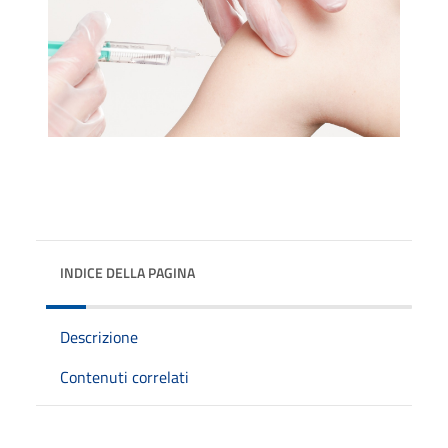
INDICE DELLA PAGINA
Descrizione
Contenuti correlati