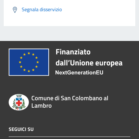
Segnala disservizio
Comune di San Colombano al
Lambro
SEGUICI SU