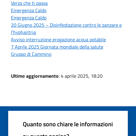
Verza che ti passa
Emergenza Caldo
Emergenza Caldo
20 Giugno 2025 – Disinfestazione contro le zanzare e
l’hyphantria
Avviso interruzione erogazione acqua potabile
7 Aprile 2025 Giornata mondiale della salute
Gruppo di Cammino
Ultimo aggiornamento
: 4 aprile 2025, 18:20
Quanto sono chiare le informazioni