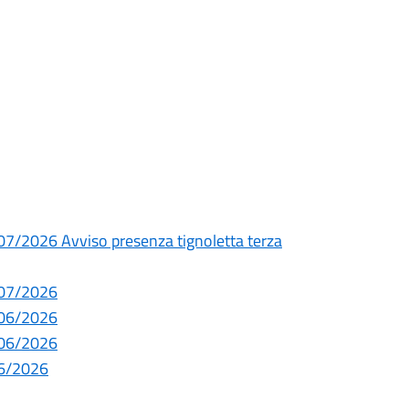
/2026 Avviso presenza tignoletta terza
/07/2026
/06/2026
/06/2026
06/2026