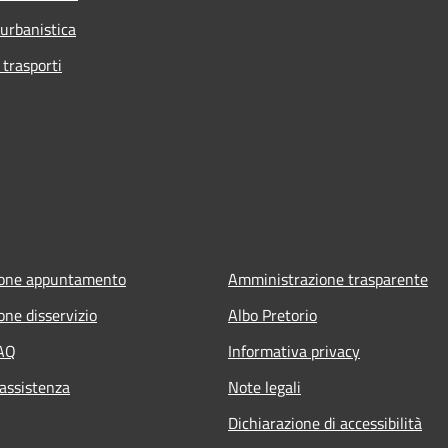
 urbanistica
 trasporti
ione appuntamento
Amministrazione trasparente
one disservizio
Albo Pretorio
FAQ
Informativa privacy
 assistenza
Note legali
Dichiarazione di accessibilità