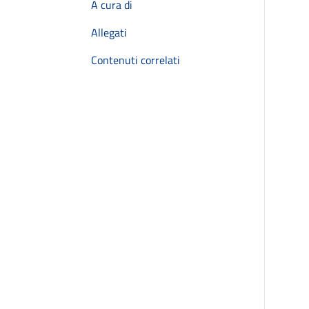
A cura di
Allegati
Contenuti correlati