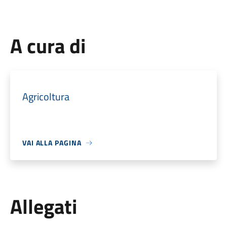
A cura di
Agricoltura
VAI ALLA PAGINA
Allegati