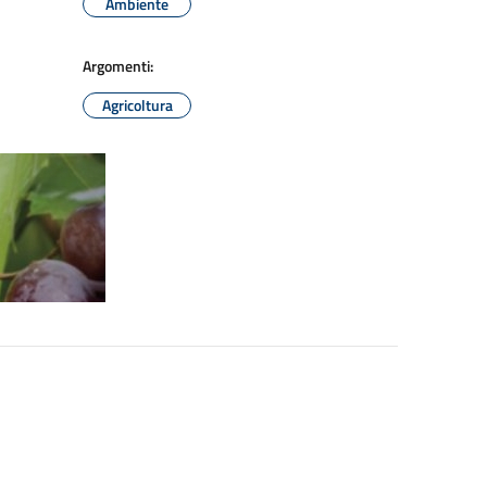
Ambiente
Argomenti:
Agricoltura