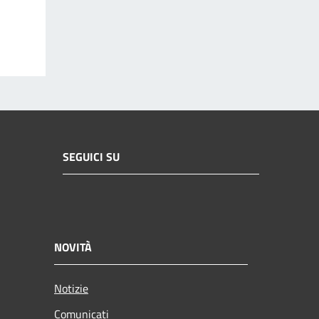
SEGUICI SU
NOVITÀ
Notizie
Comunicati