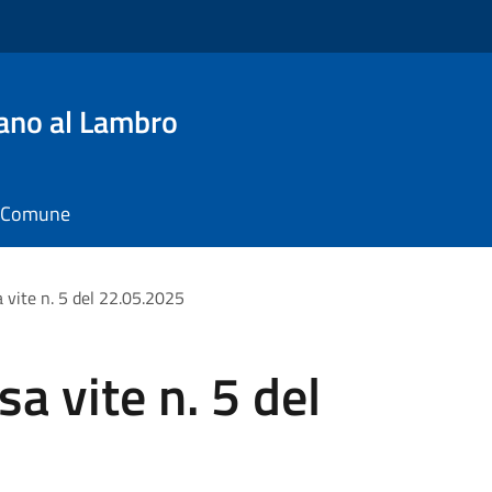
ano al Lambro
il Comune
a vite n. 5 del 22.05.2025
sa vite n. 5 del