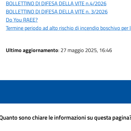
BOLLETTINO DI DIFESA DELLA VITE n.4/2026
BOLLETTINO DI DIFESA DELLA VITE n. 3/2026
Do You RAEE?
Termine periodo ad alto rischio di incendio boschivo per 
Ultimo aggiornamento
: 27 maggio 2025, 16:46
Quanto sono chiare le informazioni su questa pagina