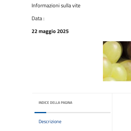
Informazioni sulla vite
Data :
22 maggio 2025
INDICE DELLA PAGINA
Descrizione