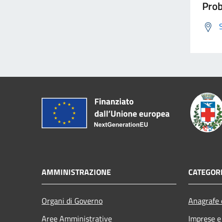
Prob
AMMINISTRAZIONE
CATEGORI
Organi di Governo
Anagrafe e
Aree Amministrative
Imprese 