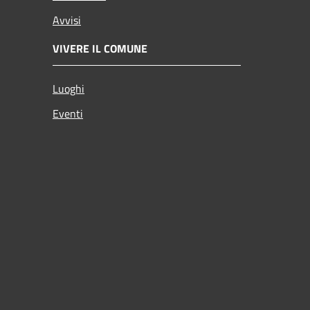
Avvisi
VIVERE IL COMUNE
Luoghi
Eventi