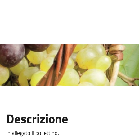
Descrizione
In allegato il bollettino.