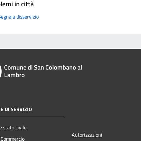
lemi in città
Segnala disservizio
Comune di San Colombano al
Lambro
E DI SERVIZIO
 stato civile
Autorizzazioni
e Commercio