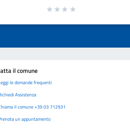
atta il comune
Leggi le domande frequenti
Richiedi Assistenza
Chiama il comune +39 03 712931
Prenota un appuntamento