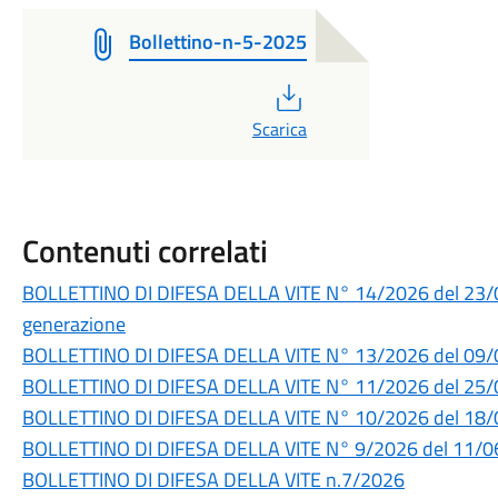
Bollettino-n-5-2025
PDF
Scarica
Contenuti correlati
BOLLETTINO DI DIFESA DELLA VITE N° 14/2026 del 23/07
generazione
BOLLETTINO DI DIFESA DELLA VITE N° 13/2026 del 09
BOLLETTINO DI DIFESA DELLA VITE N° 11/2026 del 25
BOLLETTINO DI DIFESA DELLA VITE N° 10/2026 del 18
BOLLETTINO DI DIFESA DELLA VITE N° 9/2026 del 11/
BOLLETTINO DI DIFESA DELLA VITE n.7/2026