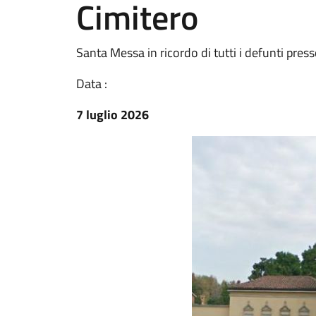
Cimitero
Santa Messa in ricordo di tutti i defunti pre
Data :
7 luglio 2026