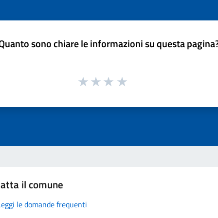
Quanto sono chiare le informazioni su questa pagina
atta il comune
Leggi le domande frequenti