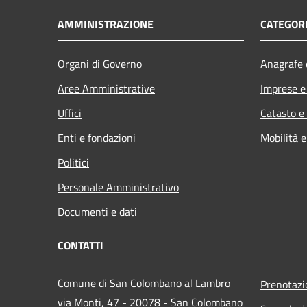
AMMINISTRAZIONE
CATEGORI
Organi di Governo
Anagrafe e
Aree Amministrative
Imprese 
Uffici
Catasto e
Enti e fondazioni
Mobilità e
Politici
Personale Amministrativo
Documenti e dati
CONTATTI
Comune di San Colombano al Lambro
Prenotaz
via Monti, 47 - 20078 - San Colombano