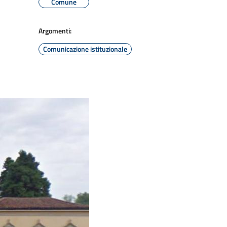
Comune
Argomenti:
Comunicazione istituzionale