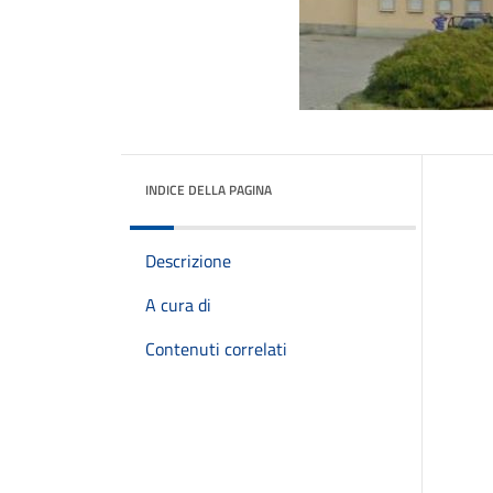
INDICE DELLA PAGINA
Descrizione
A cura di
Contenuti correlati