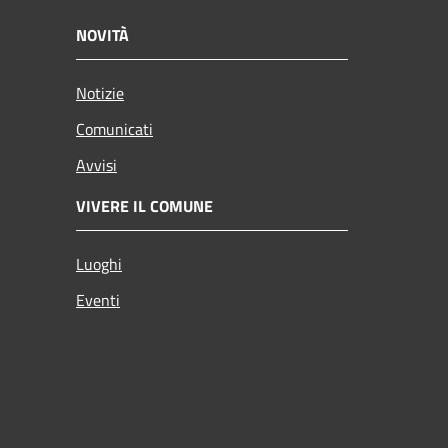
NOVITÀ
Notizie
Comunicati
Avvisi
VIVERE IL COMUNE
Luoghi
Eventi