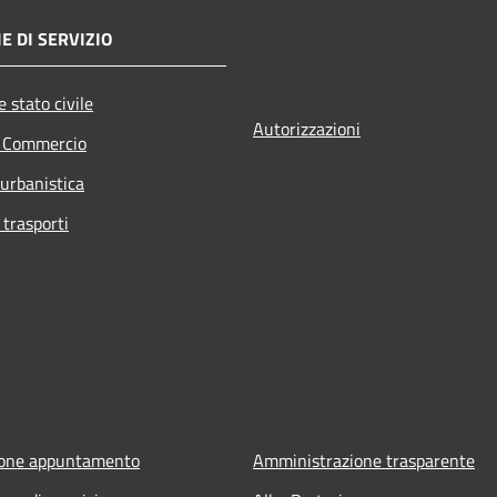
E DI SERVIZIO
 stato civile
Autorizzazioni
e Commercio
 urbanistica
 trasporti
ione appuntamento
Amministrazione trasparente