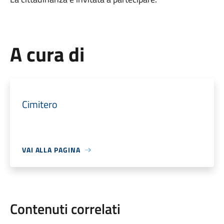
A cura di
Cimitero
VAI ALLA PAGINA
Contenuti correlati