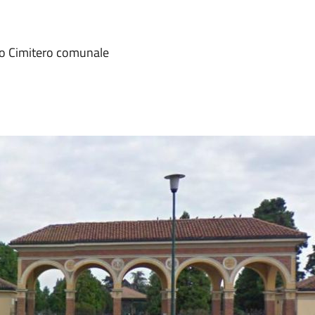
sso Cimitero comunale