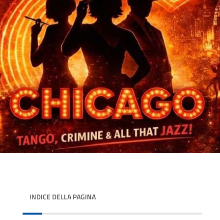
INDICE DELLA PAGINA