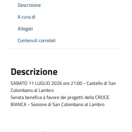
Descrizione
A cura di
Allegati
Contenuti correlati
Descrizione
SABATO 11 LUGLIO 2026 ore 21:00 - Castello di San
Colombano al Lambro
Serata benefica a favore dei progetti della CROCE
BIANCA - Sezione di San Colombano al Lambro