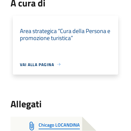
A cura di
Area strategica “Cura della Persona e
promozione turistica”
VAI ALLA PAGINA
Allegati
Chicago LOCANDINA