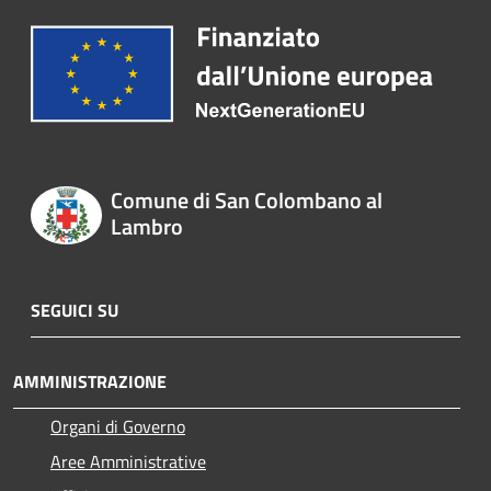
Comune di San Colombano al
Lambro
SEGUICI SU
AMMINISTRAZIONE
Organi di Governo
Aree Amministrative