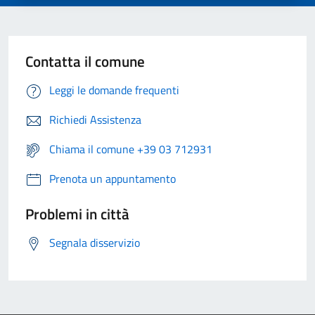
Contatta il comune
Leggi le domande frequenti
Richiedi Assistenza
Chiama il comune +39 03 712931
Prenota un appuntamento
Problemi in città
Segnala disservizio