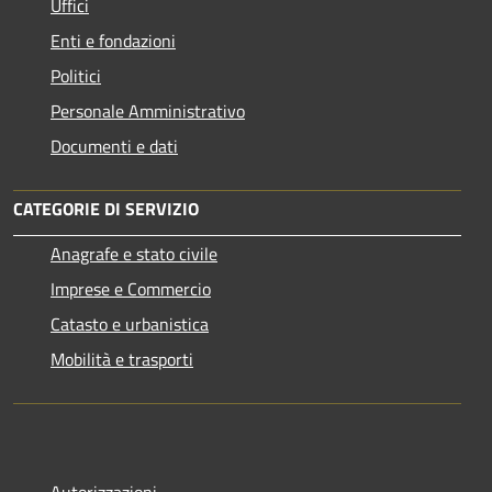
Uffici
Enti e fondazioni
Politici
Personale Amministrativo
Documenti e dati
CATEGORIE DI SERVIZIO
Anagrafe e stato civile
Imprese e Commercio
Catasto e urbanistica
Mobilità e trasporti
Autorizzazioni