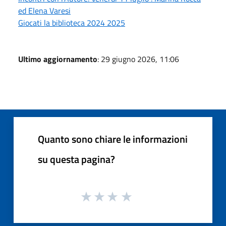
ed Elena Varesi
Giocati la biblioteca 2024 2025
Ultimo aggiornamento
: 29 giugno 2026, 11:06
Quanto sono chiare le informazioni
su questa pagina?