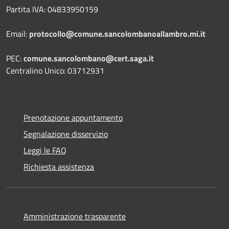
Partita IVA: 04833950159
Email:
protocollo@comune.sancolombanoallambro.mi.it
PEC:
comune.sancolombano@cert.saga.it
Centralino Unico: 03712931
Prenotazione appuntamento
Segnalazione disservizio
Leggi le FAQ
Richiesta assistenza
Amministrazione trasparente