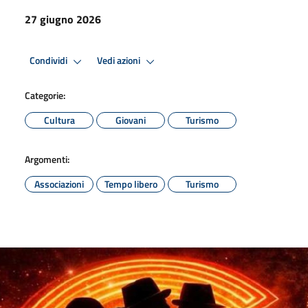
27 giugno 2026
Condividi
Vedi azioni
Categorie:
Cultura
Giovani
Turismo
Argomenti:
Associazioni
Tempo libero
Turismo