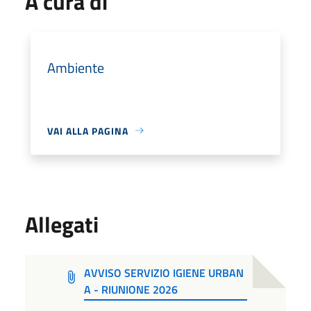
A cura di
Ambiente
VAI ALLA PAGINA
Allegati
AVVISO SERVIZIO IGIENE URBAN
A - RIUNIONE 2026