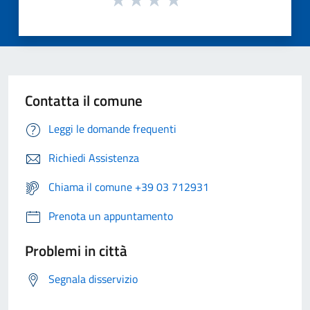
Contatta il comune
Leggi le domande frequenti
Richiedi Assistenza
Chiama il comune +39 03 712931
Prenota un appuntamento
Problemi in città
Segnala disservizio