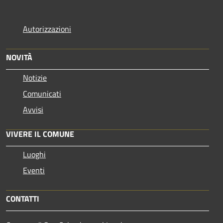
Autorizzazioni
NOVITÀ
Notizie
Comunicati
Avvisi
VIVERE IL COMUNE
Luoghi
Eventi
CONTATTI