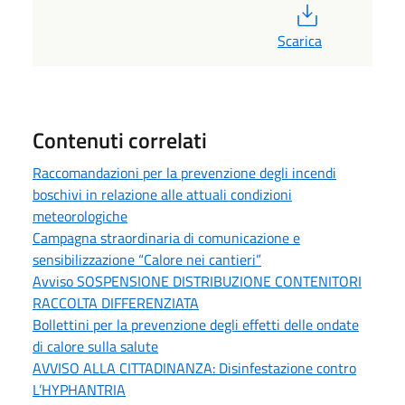
PDF
Scarica
Contenuti correlati
Raccomandazioni per la prevenzione degli incendi
boschivi in relazione alle attuali condizioni
meteorologiche
Campagna straordinaria di comunicazione e
sensibilizzazione “Calore nei cantieri”
Avviso SOSPENSIONE DISTRIBUZIONE CONTENITORI
RACCOLTA DIFFERENZIATA
Bollettini per la prevenzione degli effetti delle ondate
di calore sulla salute
AVVISO ALLA CITTADINANZA: Disinfestazione contro
L’HYPHANTRIA