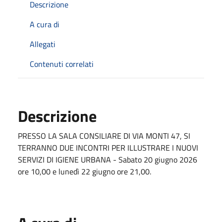
Descrizione
A cura di
Allegati
Contenuti correlati
Descrizione
PRESSO LA SALA CONSILIARE DI VIA MONTI 47, SI
TERRANNO DUE INCONTRI PER ILLUSTRARE I NUOVI
SERVIZI DI IGIENE URBANA - Sabato 20 giugno 2026
ore 10,00 e lunedì 22 giugno ore 21,00.