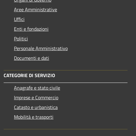
Aree Amministrative
Uffici
Enti e fondazioni
Politici
Personale Amministrativo
Documenti e dati
CATEGORIE DI SERVIZIO
Anagrafe e stato civile
Imprese e Commercio
Catasto e urbanistica
Mobilità e trasporti