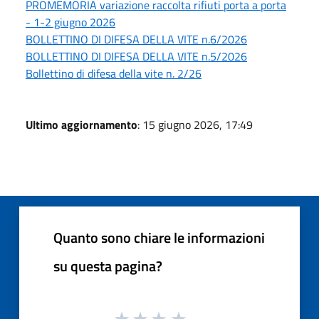
PROMEMORIA variazione raccolta rifiuti porta a porta
- 1-2 giugno 2026
BOLLETTINO DI DIFESA DELLA VITE n.6/2026
BOLLETTINO DI DIFESA DELLA VITE n.5/2026
Bollettino di difesa della vite n. 2/26
Ultimo aggiornamento
: 15 giugno 2026, 17:49
Quanto sono chiare le informazioni
su questa pagina?