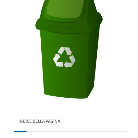
INDICE DELLA PAGINA