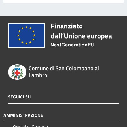
Comune di San Colombano al
Lambro
SEGUICI SU
AMMINISTRAZIONE
Organi di Governo