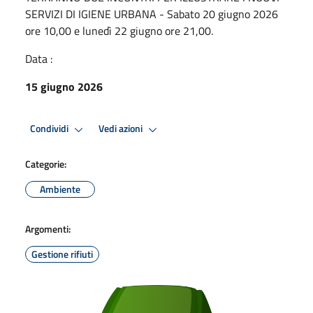
SERVIZI DI IGIENE URBANA - Sabato 20 giugno 2026
ore 10,00 e lunedì 22 giugno ore 21,00.
Data :
15 giugno 2026
Condividi
Vedi azioni
Categorie:
Ambiente
Argomenti:
Gestione rifiuti