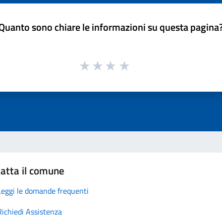
Quanto sono chiare le informazioni su questa pagina
atta il comune
Leggi le domande frequenti
Richiedi Assistenza