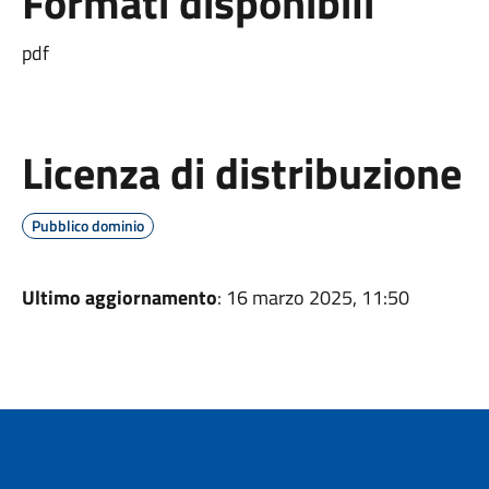
Formati disponibili
pdf
Licenza di distribuzione
Pubblico dominio
Ultimo aggiornamento
: 16 marzo 2025, 11:50