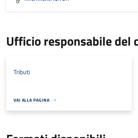
Ufficio responsabile de
Tributi
VAI ALLA PAGINA