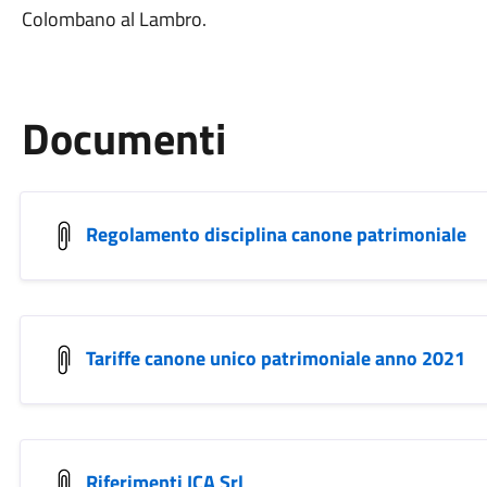
Colombano al Lambro.
Documenti
Regolamento disciplina canone patrimoniale
Tariffe canone unico patrimoniale anno 2021
Riferimenti ICA Srl