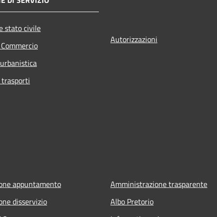
 stato civile
Autorizzazioni
e Commercio
 urbanistica
 trasporti
ione appuntamento
Amministrazione trasparente
one disservizio
Albo Pretorio