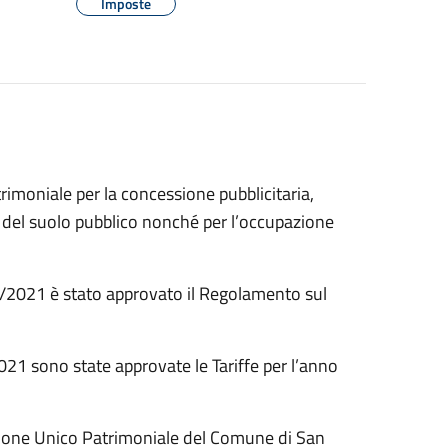
Imposte
rimoniale per la concessione pubblicitaria,
one del suolo pubblico nonché per l’occupazione
3/2021 è stato approvato il Regolamento sul
21 sono state approvate le Tariffe per l’anno
l Canone Unico Patrimoniale del Comune di San