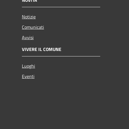
Notizie
Comunicati
Avvisi
VIVERE IL COMUNE
Luoghi
Eventi