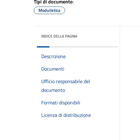
Tipi di documento
:
Modulistica
INDICE DELLA PAGINA
Descrizione
Documenti
Ufficio responsabile del
documento
Formati disponibili
Licenza di distribuzione