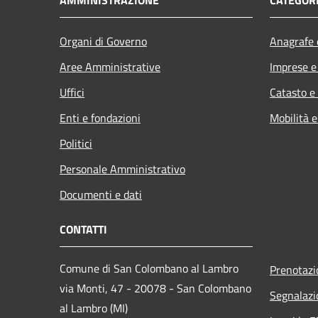
Organi di Governo
Anagrafe e
Aree Amministrative
Imprese 
Uffici
Catasto e
Enti e fondazioni
Mobilità e
Politici
Personale Amministrativo
Documenti e dati
CONTATTI
Comune di San Colombano al Lambro
Prenotaz
via Monti, 47 - 20078 - San Colombano
Segnalazi
al Lambro (MI)