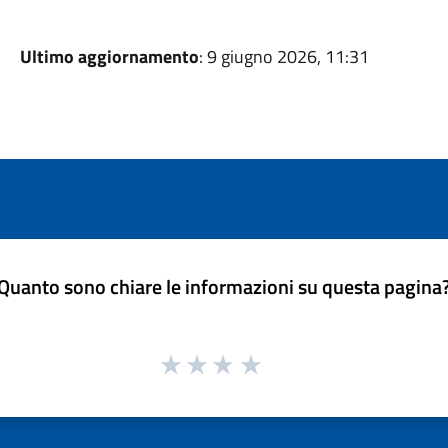
Ultimo aggiornamento
: 9 giugno 2026, 11:31
Quanto sono chiare le informazioni su questa pagina