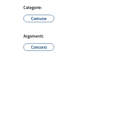
Categorie:
Comune
Argomenti:
Concorsi