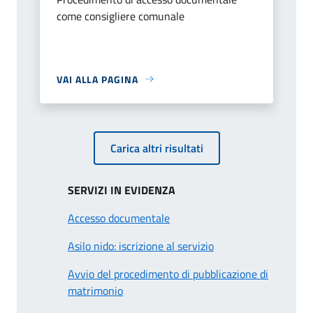
come consigliere comunale
VAI ALLA PAGINA
Carica altri risultati
SERVIZI IN EVIDENZA
Accesso documentale
Asilo nido: iscrizione al servizio
Avvio del procedimento di pubblicazione di
matrimonio