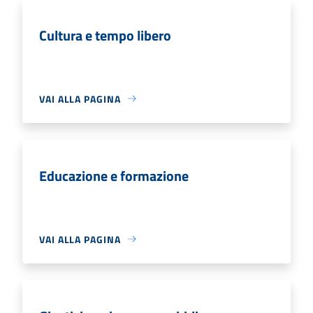
Cultura e tempo libero
VAI ALLA PAGINA
Educazione e formazione
VAI ALLA PAGINA