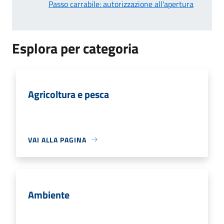
Passo carrabile: autorizzazione all'apertura
Esplora per categoria
Agricoltura e pesca
VAI ALLA PAGINA
Ambiente