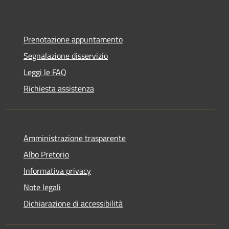
Prenotazione appuntamento
Segnalazione disservizio
Leggi le FAQ
Richiesta assistenza
Amministrazione trasparente
Albo Pretorio
Informativa privacy
Note legali
Dichiarazione di accessibilità