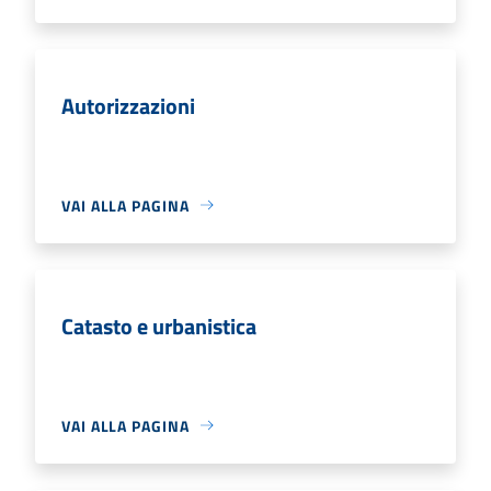
Autorizzazioni
VAI ALLA PAGINA
Catasto e urbanistica
VAI ALLA PAGINA