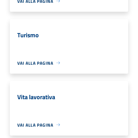
VAI ALLA PAGINA
Turismo
VAI ALLA PAGINA
Vita lavorativa
VAI ALLA PAGINA