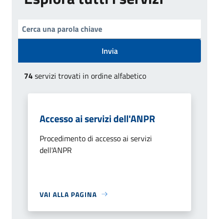
Invia
74
servizi trovati in ordine alfabetico
Accesso ai servizi dell'ANPR
Procedimento di accesso ai servizi
dell'ANPR
VAI ALLA PAGINA