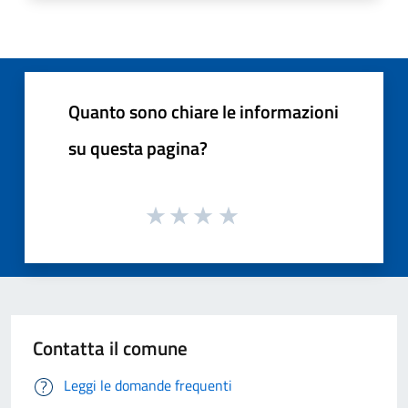
Quanto sono chiare le informazioni
su questa pagina?
Contatta il comune
Leggi le domande frequenti