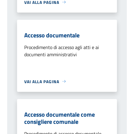
VAI ALLA PAGINA
Accesso documentale
Procedimento di accesso agli atti e ai
documenti amministrativi
VAI ALLA PAGINA
Accesso documentale come
consigliere comunale
Procedimento di accesso documentale