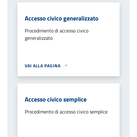
Accesso civico generalizzato
Procedimento di accesso civico
generalizzato
VAI ALLA PAGINA
Accesso civico semplice
Procedimento di accesso civico semplice