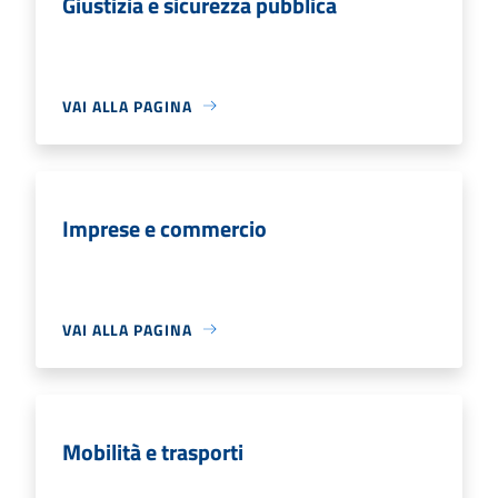
Giustizia e sicurezza pubblica
VAI ALLA PAGINA
Imprese e commercio
VAI ALLA PAGINA
Mobilità e trasporti