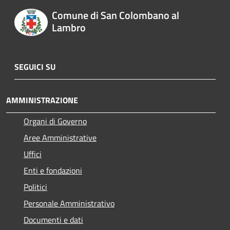
Comune di San Colombano al
Lambro
SEGUICI SU
AMMINISTRAZIONE
Organi di Governo
Aree Amministrative
Uffici
Enti e fondazioni
Politici
Personale Amministrativo
Documenti e dati