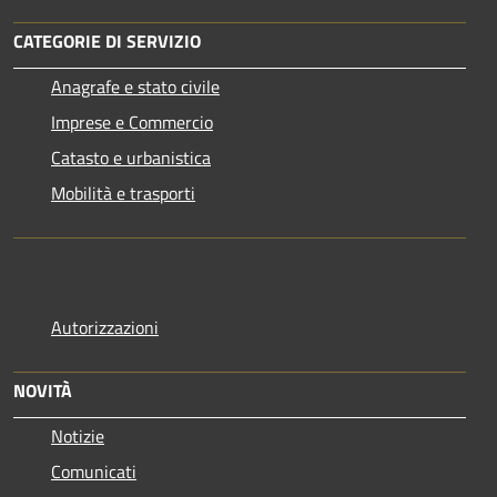
CATEGORIE DI SERVIZIO
Anagrafe e stato civile
Imprese e Commercio
Catasto e urbanistica
Mobilità e trasporti
Autorizzazioni
NOVITÀ
Notizie
Comunicati