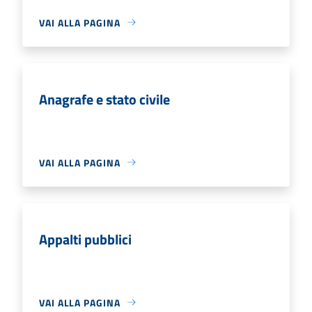
VAI ALLA PAGINA
Anagrafe e stato civile
VAI ALLA PAGINA
Appalti pubblici
VAI ALLA PAGINA