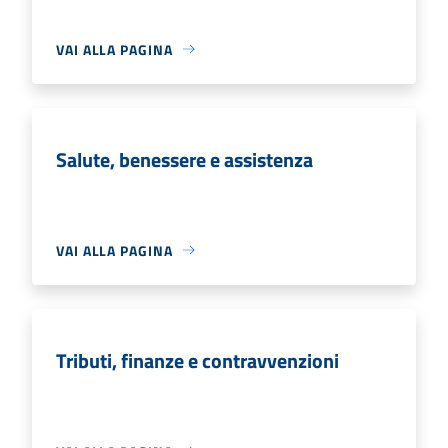
VAI ALLA PAGINA
Salute, benessere e assistenza
VAI ALLA PAGINA
Tributi, finanze e contravvenzioni